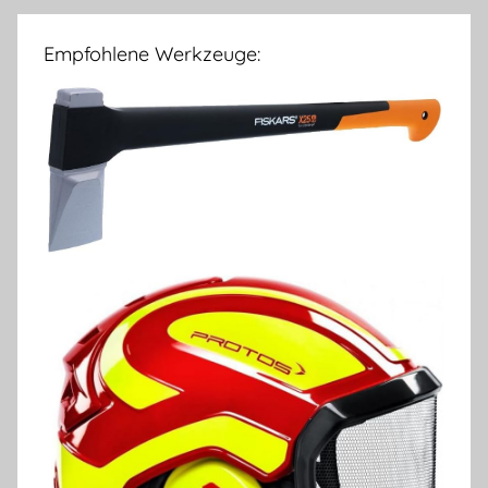
Empfohlene Werkzeuge: