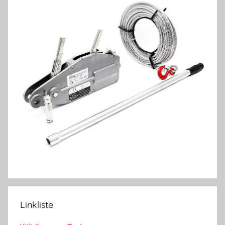
Linkliste