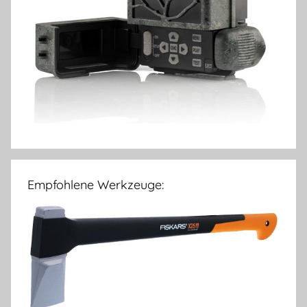
Empfohlene Werkzeuge: