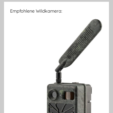
Empfohlene Wildkamera: