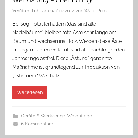
Veröffentlicht am
02/11/2012
von
Wald-Prinz
Bei sog. Totasterhaltern (das sind alle
Nadelbäume) bleiben tote Äste sehr lange am
Baum und wachsen ins Holz. Werden diese Äste
in jungen Jahren entfernt, sind alle nachfolgenden
Jahresringe astfrei. Diese „Ästung“ genannte
Maßnahme ist grundlegend zur Produktion von
„astreinem“ Wertholz.
Weiterlesen
Geräte & Werkzeuge
,
Waldpflege
6 Kommentare