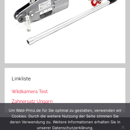
Linkliste
Wildkamera Test
Zahnersatz Ungarn
Um Wald-Prinz.de für Sie optimal zu gestalten, verwenden wir
Cookies. Durch die weitere Nutzung der Seite stimmen Sie
deren Verwendung zu. Weitere Informationen erhalten Sie in
unserer Datenschutzerklärung.