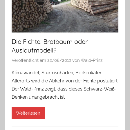
Die Fichte: Brotbaum oder
Auslaufmodell?
Veröffentlicht am
22/08/2012
von
Wald-Prinz
Klimawandel, Sturmschäden, Borkenkäfer –
Allerorts wird die Abkehr von der Fichte postuliert.
Der Wald-Prinz zeigt, dass dieses Schwarz-Weiß-
Denken unangebracht ist.
Weiterlesen