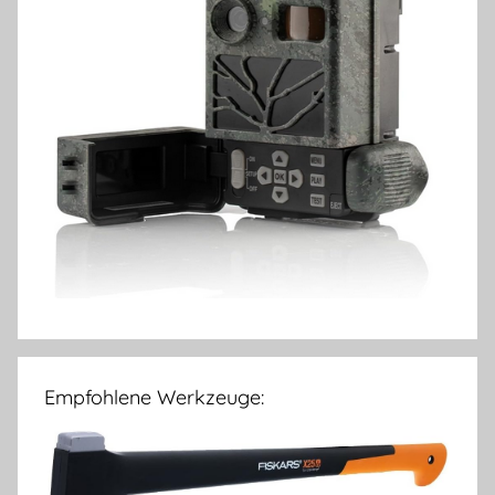
Empfohlene Werkzeuge: