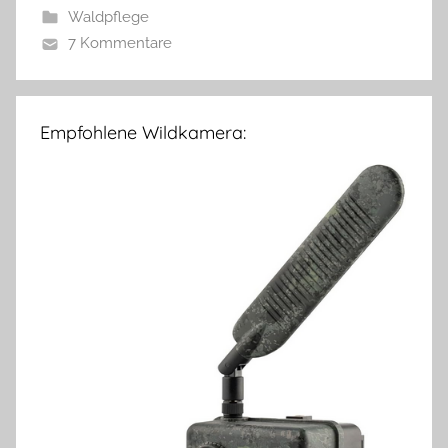
Waldpflege
7 Kommentare
Empfohlene Wildkamera: