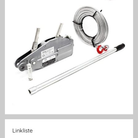
Linkliste