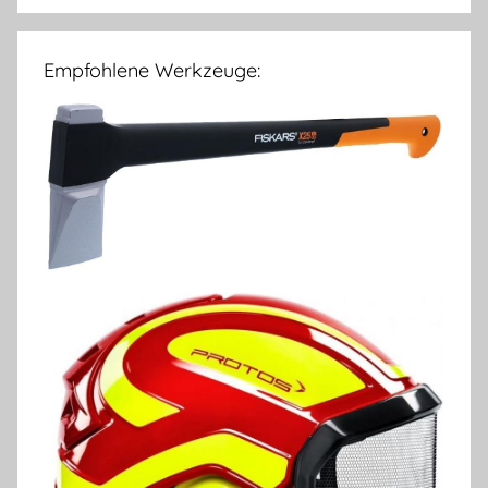
Empfohlene Werkzeuge: