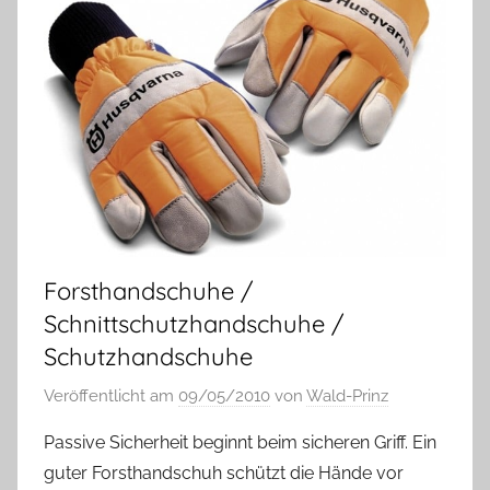
Forsthandschuhe /
Schnittschutzhandschuhe /
Schutzhandschuhe
Veröffentlicht am
09/05/2010
von
Wald-Prinz
Passive Sicherheit beginnt beim sicheren Griff. Ein
guter Forsthandschuh schützt die Hände vor