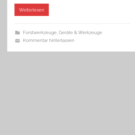
Weiterlesen
Forstwerkzeuge
,
Geräte & Werkzeuge
Kommentar hinterlassen