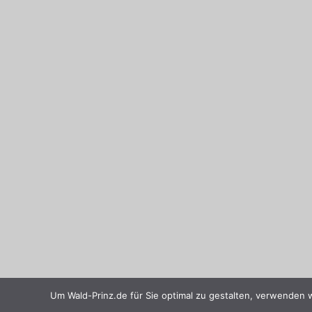
Um Wald-Prinz.de für Sie optimal zu gestalten, verwenden 