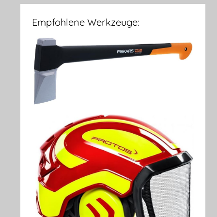
Empfohlene Werkzeuge: