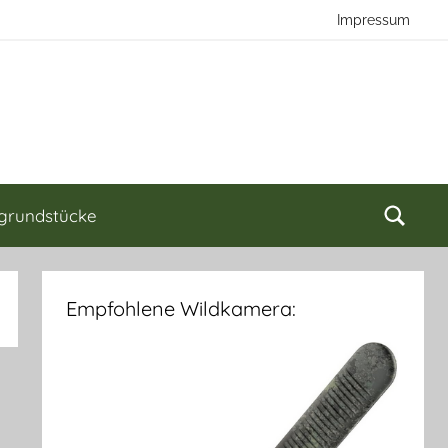
Impressum
grundstücke
Empfohlene Wildkamera: