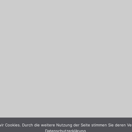
wir Cookies. Durch die weitere Nutzung der Seite stimmen Sie deren Ve
Datenschutzerklärung.