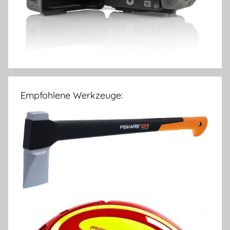
Empfohlene Werkzeuge: