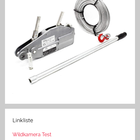
Linkliste
Wildkamera Test