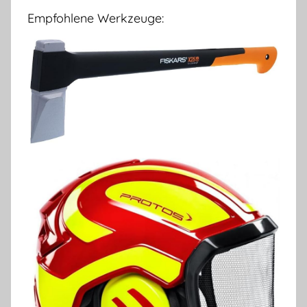
Empfohlene Werkzeuge: