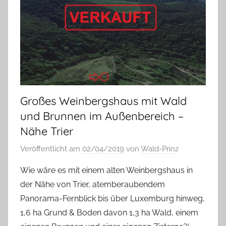
Großes Weinbergshaus mit Wald
und Brunnen im Außenbereich –
Nähe Trier
Veröffentlicht am
02/04/2019
von
Wald-Prinz
Wie wäre es mit einem alten Weinbergshaus in
der Nähe von Trier, atemberaubendem
Panorama-Fernblick bis über Luxemburg hinweg,
1,6 ha Grund & Boden davon 1,3 ha Wald, einem