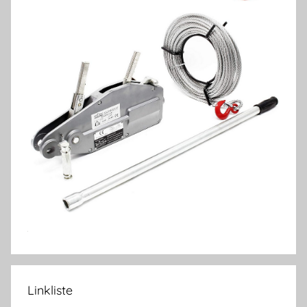
Linkliste