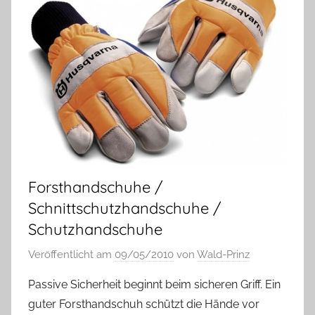
Forsthandschuhe /
Schnittschutzhandschuhe /
Schutzhandschuhe
Veröffentlicht am
09/05/2010
von
Wald-Prinz
Passive Sicherheit beginnt beim sicheren Griff. Ein
guter Forsthandschuh schützt die Hände vor