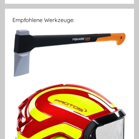
Empfohlene Werkzeuge: