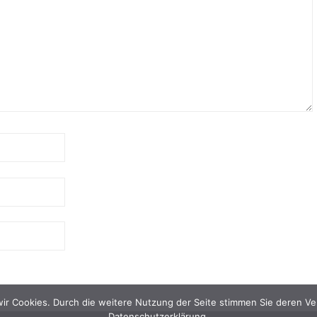
wir Cookies. Durch die weitere Nutzung der Seite stimmen Sie deren Ve
Datenschutzerklärung.