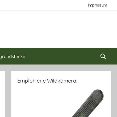
Impressum
grundstücke
Empfohlene Wildkamera: