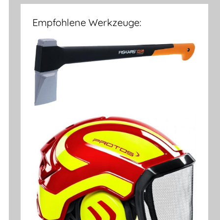
Empfohlene Werkzeuge: