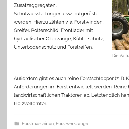
Zusatzaggregaten,
Schutzausstattungen usw. aufgerüstet
werden. Hierzu zählen v. a. Forstwinden,
Greifer, Polterschild, Frontlader mit
hydraulischer Oberzange, Kühlerschutz,
Unterbodenschutz und Forstreifen.
Die Valtr
Außerdem gibt es auch reine Forstschlepper (z. B. K
Anforderungen im Forst entwickelt werden. Reine 
landwirtschaftlichen Traktoren ab. Letztendlich h
Holzvollernter.
Forstmaschinen
,
Forstwerkzeuge