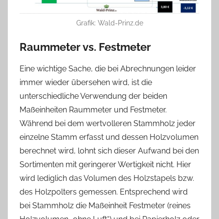
Grafik: Wald-Prinz.de
Raummeter vs. Festmeter
Eine wichtige Sache, die bei Abrechnungen leider
immer wieder übersehen wird, ist die
unterschiedliche Verwendung der beiden
Maßeinheiten Raummeter und Festmeter.
Während bei dem wertvolleren Stammholz jeder
einzelne Stamm erfasst und dessen Holzvolumen
berechnet wird, lohnt sich dieser Aufwand bei den
Sortimenten mit geringerer Wertigkeit nicht. Hier
wird lediglich das Volumen des Holzstapels bzw.
des Holzpolters gemessen. Entsprechend wird
bei Stammholz die Maßeinheit Festmeter (reines