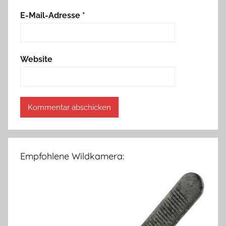
E-Mail-Adresse
*
Website
Empfohlene Wildkamera: