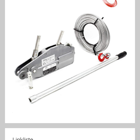
Linkliste