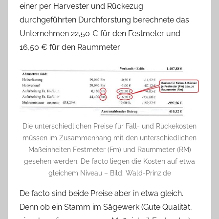
einer per Harvester und Rückezug
durchgeführten Durchforstung berechnete das
Unternehmen 22,50 € für den Festmeter und
16,50 € für den Raummeter.
Die unterschiedlichen Preise für Fäll- und Rückekosten
müssen im Zusammenhang mit den unterschiedlichen
Maßeinheiten Festmeter (Fm) und Raummeter (RM)
gesehen werden. De facto liegen die Kosten auf etwa
gleichem Niveau – Bild: Wald-Prinz.de
De facto sind beide Preise aber in etwa gleich.
Denn ob ein Stamm im Sägewerk (Gute Qualität,