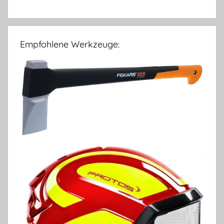
Empfohlene Werkzeuge: