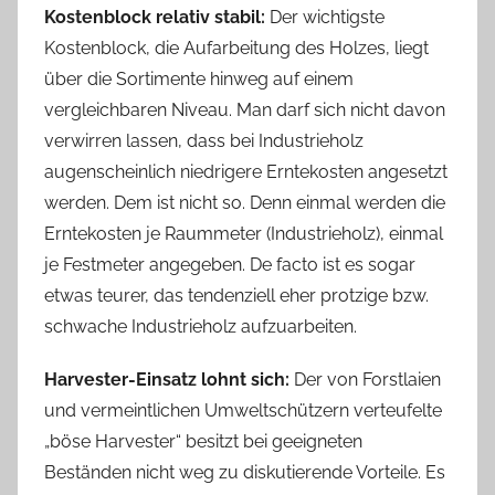
Kostenblock relativ stabil:
Der wichtigste
Kostenblock, die Aufarbeitung des Holzes, liegt
über die Sortimente hinweg auf einem
vergleichbaren Niveau. Man darf sich nicht davon
verwirren lassen, dass bei Industrieholz
augenscheinlich niedrigere Erntekosten angesetzt
werden. Dem ist nicht so. Denn einmal werden die
Erntekosten je Raummeter (Industrieholz), einmal
je Festmeter angegeben. De facto ist es sogar
etwas teurer, das tendenziell eher protzige bzw.
schwache Industrieholz aufzuarbeiten.
Harvester-Einsatz lohnt sich:
Der von Forstlaien
und vermeintlichen Umweltschützern verteufelte
„böse Harvester“ besitzt bei geeigneten
Beständen nicht weg zu diskutierende Vorteile. Es