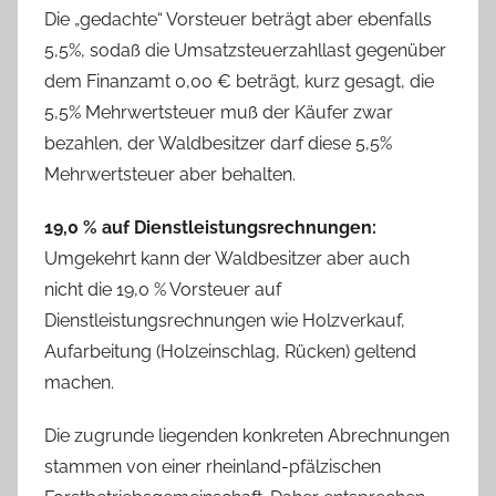
Die „gedachte“ Vorsteuer beträgt aber ebenfalls
5,5%, sodaß die Umsatzsteuerzahllast gegenüber
dem Finanzamt 0,00 € beträgt, kurz gesagt, die
5,5% Mehrwertsteuer muß der Käufer zwar
bezahlen, der Waldbesitzer darf diese 5,5%
Mehrwertsteuer aber behalten.
19,0 % auf Dienstleistungsrechnungen:
Umgekehrt kann der Waldbesitzer aber auch
nicht die 19,0 % Vorsteuer auf
Dienstleistungsrechnungen wie Holzverkauf,
Aufarbeitung (Holzeinschlag, Rücken) geltend
machen.
Die zugrunde liegenden konkreten Abrechnungen
stammen von einer rheinland-pfälzischen