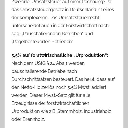
Zweierlei Umsatzsteuer auf einer Rechnung? Ja
das Umsatzsteuergesetz in Deutschland ist eines
der komplexeren. Das Umsatzsteuerrecht
unterscheidet auch in der Forstwirtschaft nach
sog. „Pauschalierenden Betrieben“ und
„Regelbesteuerten Betrieben“.
5,5% auf forstwirtschafliche „Urproduktion“:
Nach dem UStG § 24 Abs 1 werden
pauschalierende Betriebe nach
Durchschnittsätzen besteuert. Das heißt, dass auf
den Netto-Holzerlös noch 5,5% Mwst. addiert
werden. Dieser Mwst.-Satz gilt für alle
Erzeugnisse der forstwirtschaftlichen
Urproduktion wie z.B. Stammholz, Industrieholz
oder Brennholz.