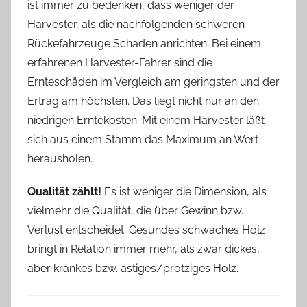
ist immer zu bedenken, dass weniger der
Harvester, als die nachfolgenden schweren
Rückefahrzeuge Schaden anrichten. Bei einem
erfahrenen Harvester-Fahrer sind die
Ernteschäden im Vergleich am geringsten und der
Ertrag am höchsten. Das liegt nicht nur an den
niedrigen Erntekosten. Mit einem Harvester läßt
sich aus einem Stamm das Maximum an Wert
herausholen.
Qualität zählt!
Es ist weniger die Dimension, als
vielmehr die Qualität, die über Gewinn bzw.
Verlust entscheidet. Gesundes schwaches Holz
bringt in Relation immer mehr, als zwar dickes,
aber krankes bzw. astiges/protziges Holz.