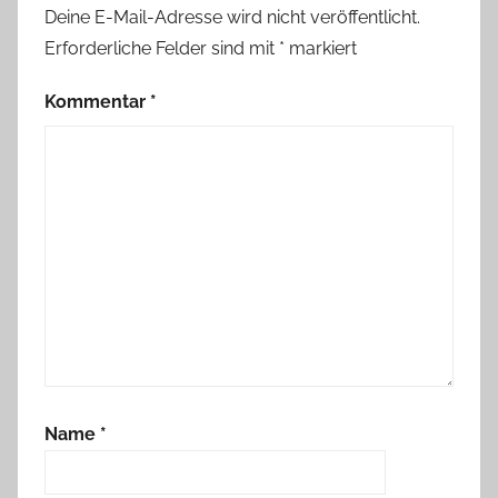
Deine E-Mail-Adresse wird nicht veröffentlicht.
Erforderliche Felder sind mit
*
markiert
Kommentar
*
Name
*