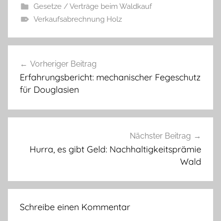
Gesetze / Verträge beim Waldkauf
Verkaufsabrechnung Holz
Beitragsnavigation
Vorheriger Beitrag
Erfahrungsbericht: mechanischer Fegeschutz
für Douglasien
Nächster Beitrag
Hurra, es gibt Geld: Nachhaltigkeitsprämie
Wald
Schreibe einen Kommentar