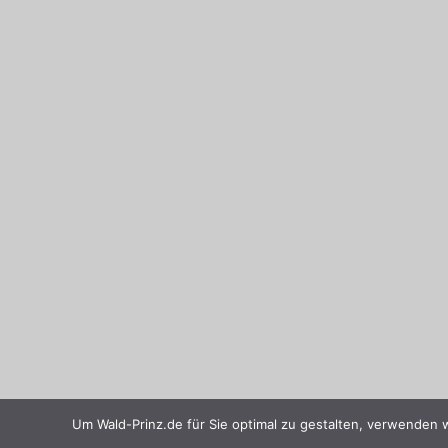
Um Wald-Prinz.de für Sie optimal zu gestalten, verwenden 