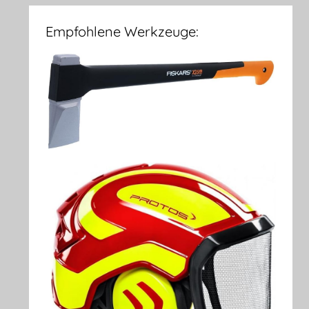
Empfohlene Werkzeuge: