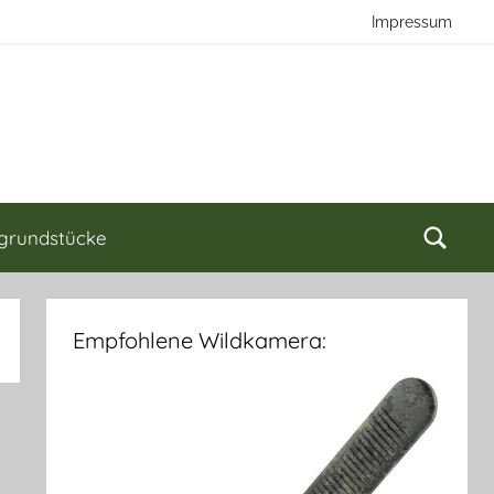
Impressum
grundstücke
Empfohlene Wildkamera: