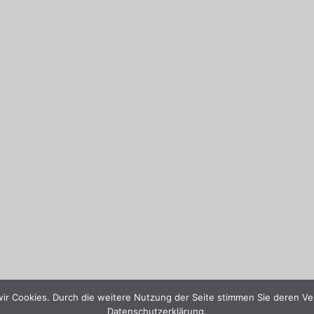
wir Cookies. Durch die weitere Nutzung der Seite stimmen Sie deren Ve
Datenschutzerklärung.