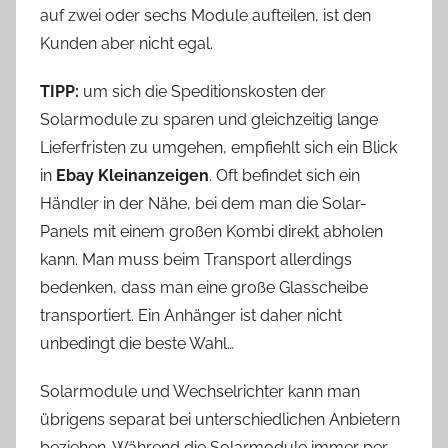
auf zwei oder sechs Module aufteilen, ist den
Kunden aber nicht egal.
TIPP:
um sich die Speditionskosten der
Solarmodule zu sparen und gleichzeitig lange
Lieferfristen zu umgehen, empfiehlt sich ein Blick
in
Ebay Kleinanzeigen
. Oft befindet sich ein
Händler in der Nähe, bei dem man die Solar-
Panels mit einem großen Kombi direkt abholen
kann. Man muss beim Transport allerdings
bedenken, dass man eine große Glasscheibe
transportiert. Ein Anhänger ist daher nicht
unbedingt die beste Wahl…
Solarmodule und Wechselrichter kann man
übrigens separat bei unterschiedlichen Anbietern
beziehen. Während die Solarmodule immer per