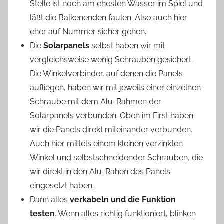
Stelle ist noch am ehesten Wasser im Spiel und
läßt die Balkenenden faulen. Also auch hier
eher auf Nummer sicher gehen.
Die
Solarpanels
selbst haben wir mit
vergleichsweise wenig Schrauben gesichert.
Die Winkelverbinder, auf denen die Panels
aufliegen, haben wir mit jeweils einer einzelnen
Schraube mit dem Alu-Rahmen der
Solarpanels verbunden. Oben im First haben
wir die Panels direkt miteinander verbunden.
Auch hier mittels einem kleinen verzinkten
Winkel und selbstschneidender Schrauben, die
wir direkt in den Alu-Rahen des Panels
eingesetzt haben.
Dann alles
verkabeln und die Funktion
testen
. Wenn alles richtig funktioniert, blinken