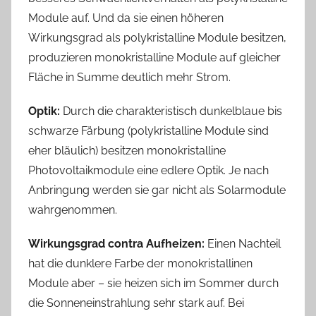
Module auf. Und da sie einen höheren
Wirkungsgrad als polykristalline Module besitzen,
produzieren monokristalline Module auf gleicher
Fläche in Summe deutlich mehr Strom.
Optik:
Durch die charakteristisch dunkelblaue bis
schwarze Färbung (polykristalline Module sind
eher bläulich) besitzen monokristalline
Photovoltaikmodule eine edlere Optik. Je nach
Anbringung werden sie gar nicht als Solarmodule
wahrgenommen.
Wirkungsgrad contra Aufheizen:
Einen Nachteil
hat die dunklere Farbe der monokristallinen
Module aber – sie heizen sich im Sommer durch
die Sonneneinstrahlung sehr stark auf. Bei