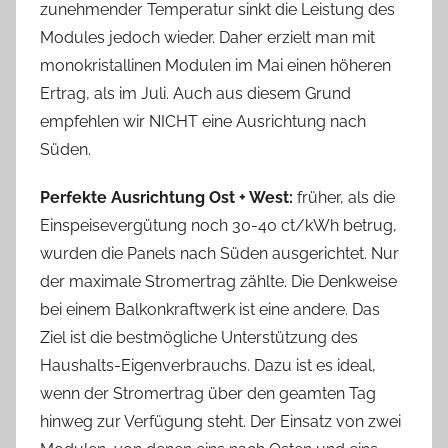
zunehmender Temperatur sinkt die Leistung des
Modules jedoch wieder. Daher erzielt man mit
monokristallinen Modulen im Mai einen höheren
Ertrag, als im Juli. Auch aus diesem Grund
empfehlen wir NICHT eine Ausrichtung nach
Süden.
Perfekte Ausrichtung Ost + West:
früher, als die
Einspeisevergütung noch 30-40 ct/kWh betrug,
wurden die Panels nach Süden ausgerichtet. Nur
der maximale Stromertrag zählte. Die Denkweise
bei einem Balkonkraftwerk ist eine andere. Das
Ziel ist die bestmögliche Unterstützung des
Haushalts-Eigenverbrauchs. Dazu ist es ideal,
wenn der Stromertrag über den geamten Tag
hinweg zur Verfügung steht. Der Einsatz von zwei