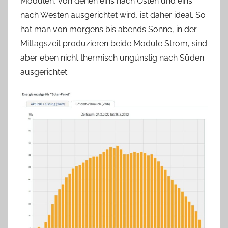
Modulen, von denen eins nach Osten und eins
nach Westen ausgerichtet wird, ist daher ideal. So
hat man von morgens bis abends Sonne, in der
Mittagszeit produzieren beide Module Strom, sind
aber eben nicht thermisch ungünstig nach Süden
ausgerichtet.