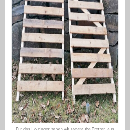
Für das Holzlager haben wir sägerauhe Bretter „aus