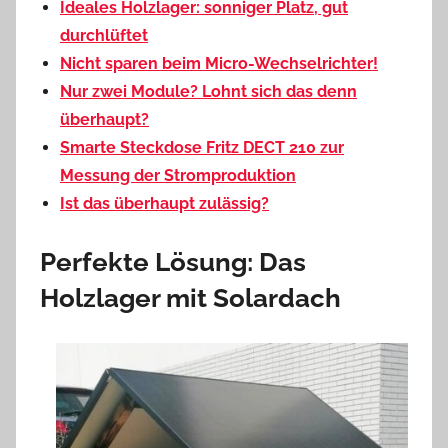
Ideales Holzlager: sonniger Platz, gut
durchlüftet
Nicht sparen beim Micro-Wechselrichter!
Nur zwei Module? Lohnt sich das denn
überhaupt?
Smarte Steckdose Fritz DECT 210 zur
Messung der Stromproduktion
Ist das überhaupt zulässig?
Perfekte Lösung: Das
Holzlager mit Solardach