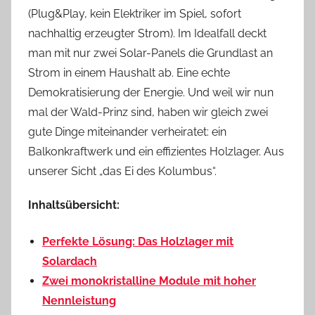
(Plug&Play, kein Elektriker im Spiel, sofort
nachhaltig erzeugter Strom). Im Idealfall deckt
man mit nur zwei Solar-Panels die Grundlast an
Strom in einem Haushalt ab. Eine echte
Demokratisierung der Energie. Und weil wir nun
mal der Wald-Prinz sind, haben wir gleich zwei
gute Dinge miteinander verheiratet: ein
Balkonkraftwerk und ein effizientes Holzlager. Aus
unserer Sicht „das Ei des Kolumbus“.
Inhaltsübersicht:
Perfekte Lösung: Das Holzlager mit
Solardach
Zwei monokristalline Module mit hoher
Nennleistung