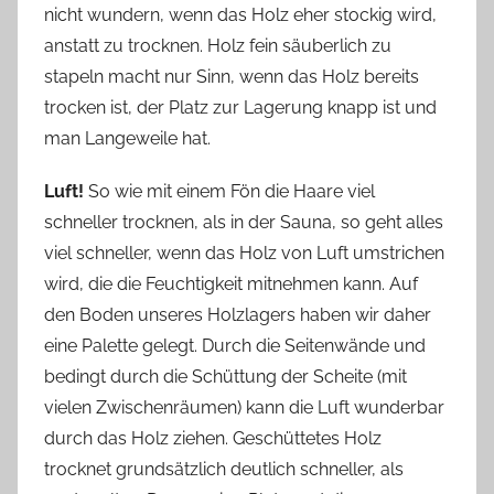
nicht wundern, wenn das Holz eher stockig wird,
anstatt zu trocknen. Holz fein säuberlich zu
stapeln macht nur Sinn, wenn das Holz bereits
trocken ist, der Platz zur Lagerung knapp ist und
man Langeweile hat.
Luft!
So wie mit einem Fön die Haare viel
schneller trocknen, als in der Sauna, so geht alles
viel schneller, wenn das Holz von Luft umstrichen
wird, die die Feuchtigkeit mitnehmen kann. Auf
den Boden unseres Holzlagers haben wir daher
eine Palette gelegt. Durch die Seitenwände und
bedingt durch die Schüttung der Scheite (mit
vielen Zwischenräumen) kann die Luft wunderbar
durch das Holz ziehen. Geschüttetes Holz
trocknet grundsätzlich deutlich schneller, als