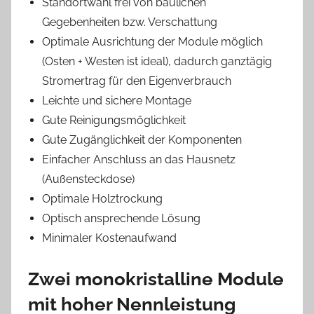
Standortwahl frei von baulichen
Gegebenheiten bzw. Verschattung
Optimale Ausrichtung der Module möglich
(Osten + Westen ist ideal), dadurch ganztägig
Stromertrag für den Eigenverbrauch
Leichte und sichere Montage
Gute Reinigungsmöglichkeit
Gute Zugänglichkeit der Komponenten
Einfacher Anschluss an das Hausnetz
(Außensteckdose)
Optimale Holztrockung
Optisch ansprechende Lösung
Minimaler Kostenaufwand
Zwei monokristalline Module
mit hoher Nennleistung