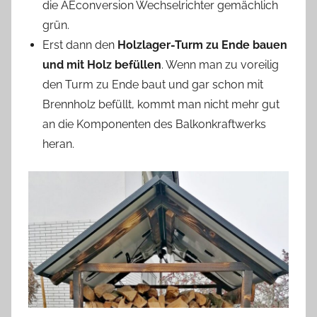
die AEconversion Wechselrichter gemächlich
grün.
Erst dann den
Holzlager-Turm zu Ende bauen
und mit Holz befüllen
. Wenn man zu voreilig
den Turm zu Ende baut und gar schon mit
Brennholz befüllt, kommt man nicht mehr gut
an die Komponenten des Balkonkraftwerks
heran.