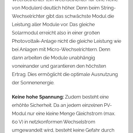
von Modulen) deutlich höher. Denn beim String-
Wechselrichter gibt das schwächste Modul die
Leistung aller Module vor. Das gleiche
Solarmodul erreicht also in einer großen
Photovoltaik-Anlage nicht die gleiche Leistung wie
bei Anlagen mit Micro-Wechselrichtern. Denn
dann arbeiten die Module unabhängig
voneinander und garantieren den höchsten
Ertrag. Dies ermöglicht die optimale Ausnutzung
der Sonnenenergie.
Keine hohe Spannung:
Zudem besteht eine
erhöhte Sicherheit. Da an jedem einzelnen PV-
Modul nur eine kleine Menge Gleichstrom (max.
60 V) in netzkonformen Wechselstrom
umgewandelt wird, besteht keine Gefahr durch