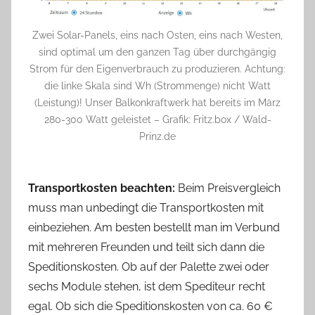
Zwei Solar-Panels, eins nach Osten, eins nach Westen,
sind optimal um den ganzen Tag über durchgängig
Strom für den Eigenverbrauch zu produzieren. Achtung:
die linke Skala sind Wh (Strommenge) nicht Watt
(Leistung)! Unser Balkonkraftwerk hat bereits im März
280-300 Watt geleistet – Grafik: Fritz.box / Wald-
Prinz.de
Transportkosten beachten:
Beim Preisvergleich
muss man unbedingt die Transportkosten mit
einbeziehen. Am besten bestellt man im Verbund
mit mehreren Freunden und teilt sich dann die
Speditionskosten. Ob auf der Palette zwei oder
sechs Module stehen, ist dem Spediteur recht
egal. Ob sich die Speditionskosten von ca. 60 €