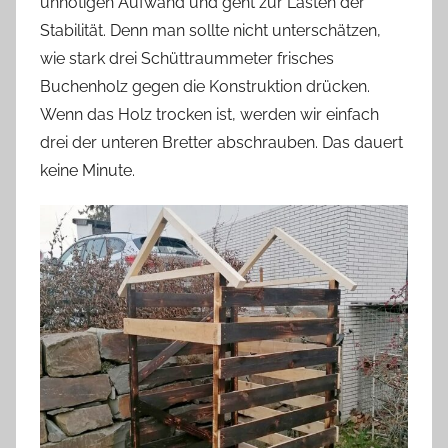
unnötigen Aufwand und geht zur Lasten der
Stabilität. Denn man sollte nicht unterschätzen,
wie stark drei Schüttraummeter frisches
Buchenholz gegen die Konstruktion drücken.
Wenn das Holz trocken ist, werden wir einfach
drei der unteren Bretter abschrauben. Das dauert
keine Minute.