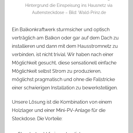
Hintergrund die Einspeisung ins Hausnetz via
Außensteckdose – Bild: Wald-Prinz.de
Ein Balkonkraftwerk sturmsicher und optisch
verträglich am Balkon oder gar auf dem Dach zu
installieren und dann mit dem Hausstromnetz zu
verbinden, ist nicht trivial. Wir haben nach einer
Möglichkeit gesucht, diese sensationell einfache
Möglichkeit selbst Strom zu produzieren,
möglichst pragmatisch und ohne die Fallstricke
einer schwierigen Installation zu bewerkstelligen.
Unsere Lösung ist die Kombination von einem
Holzlager und einer Mini-PV-Anlage für die
Steckdose. Die Vorteile: