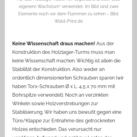
eigenem Wachstum“ verwendet. Im Bild sind zwei
Elemente noch vor dem Flammen zu sehen – Bild:
Wald-Prinz.de
Keine Wissenschaft draus machen!
Aus der
Konstruktion des Holzlager-Turms muss man
keine Wissenschaft machen. Wichtig ist allein die
Stabilität der Konstruktion. Also weder an
ordentlich dimensionierten Schrauben sparen (wir
haben Torx-Schrauben Ø x L: 4,5 x 70 mm mit
Bohrspitze verwendet). Noch an verzinkten
Winkeln sowie Holzverstrebungen zur
Stabilisierung. Wir haben uns bewußt gegen eine
Türe/Klappe zur Entnahme des getrockneten
Holzes entschieden. Das verursacht nur