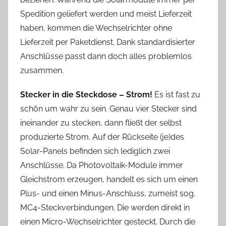
Spedition geliefert werden und meist Lieferzeit
haben, kommen die Wechselrichter ohne
Lieferzeit per Paketdienst. Dank standardisierter
Anschlüsse passt dann doch alles problemlos
zusammen.
Stecker in die Steckdose – Strom!
Es ist fast zu
schön um wahr zu sein. Genau vier Stecker sind
ineinander zu stecken, dann fließt der selbst
produzierte Strom. Auf der Rückseite (je)des
Solar-Panels befinden sich lediglich zwei
Anschlüsse. Da Photovoltaik-Module immer
Gleichstrom erzeugen, handelt es sich um einen
Plus- und einen Minus-Anschluss, zumeist sog.
MC4-Steckverbindungen. Die werden direkt in
einen Micro-Wechselrichter gesteckt. Durch die