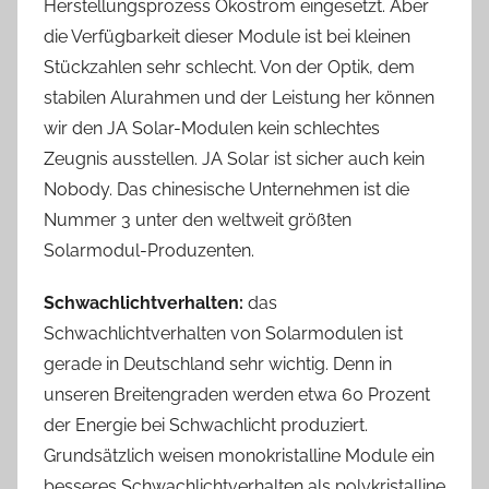
Herstellungsprozess Ökostrom eingesetzt. Aber
die Verfügbarkeit dieser Module ist bei kleinen
Stückzahlen sehr schlecht. Von der Optik, dem
stabilen Alurahmen und der Leistung her können
wir den JA Solar-Modulen kein schlechtes
Zeugnis ausstellen. JA Solar ist sicher auch kein
Nobody. Das chinesische Unternehmen ist die
Nummer 3 unter den weltweit größten
Solarmodul-Produzenten.
Schwachlichtverhalten:
das
Schwachlichtverhalten von Solarmodulen ist
gerade in Deutschland sehr wichtig. Denn in
unseren Breitengraden werden etwa 60 Prozent
der Energie bei Schwachlicht produziert.
Grundsätzlich weisen monokristalline Module ein
besseres Schwachlichtverhalten als polykristalline