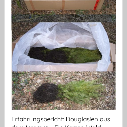
Erfahrungsbericht: Douglasien aus