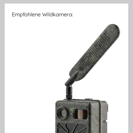
Empfohlene Wildkamera: