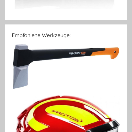
Empfohlene Werkzeuge: