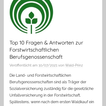
Top 10 Fragen & Antworten zur
Forstwirtschaftlichen
Berufsgenossenschaft
Veröffentlicht am
10/07/2021
von
Wald-Prinz
Die Land- und Forstwirtschaftlichen
Berufsgenossenschaften sind als Träger der
Sozialversicherung zuständig für die gesetzliche
Unfallversicherung in der Forstwirtschaft.
Spätestens, wenn nach dem ersten Waldkauf ein