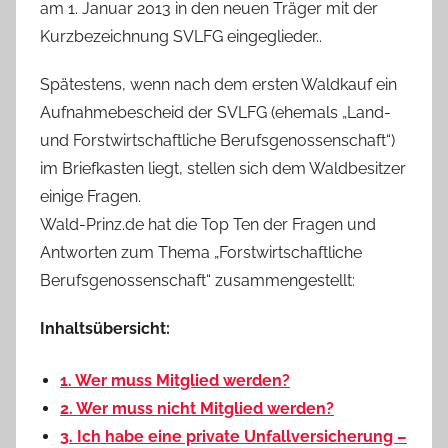
am 1. Januar 2013 in den neuen Träger mit der
Kurzbezeichnung SVLFG eingeglieder..
Spätestens, wenn nach dem ersten Waldkauf ein
Aufnahmebescheid der SVLFG (ehemals „Land-
und Forstwirtschaftliche Berufsgenossenschaft“)
im Briefkasten liegt, stellen sich dem Waldbesitzer
einige Fragen.
Wald-Prinz.de hat die Top Ten der Fragen und
Antworten zum Thema „Forstwirtschaftliche
Berufsgenossenschaft“ zusammengestellt:
Inhaltsübersicht:
1. Wer muss Mitglied werden?
2. Wer muss nicht Mitglied werden?
3. Ich habe eine private Unfallversicherung –