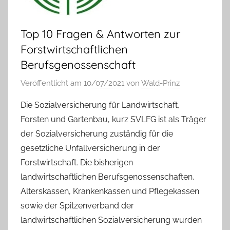
Top 10 Fragen & Antworten zur
Forstwirtschaftlichen
Berufsgenossenschaft
Veröffentlicht am
10/07/2021
von
Wald-Prinz
Die Sozialversicherung für Landwirtschaft,
Forsten und Gartenbau, kurz SVLFG ist als Träger
der Sozialversicherung zuständig für die
gesetzliche Unfallversicherung in der
Forstwirtschaft. Die bisherigen
landwirtschaftlichen Berufsgenossenschaften,
Alterskassen, Krankenkassen und Pflegekassen
sowie der Spitzenverband der
landwirtschaftlichen Sozialversicherung wurden