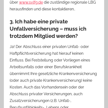
über
www.svlfg.de
die zuständige regionale LBG
herausfinden und diese kontaktieren..
3. Ich habe eine private
Unfallversicherung – muss ich
trotzdem Mitglied werden?
Ja! Der Abschluss einer privaten Unfall- oder
Haftpflichtversicherung hat hierauf keinen
Einfluss. Bei Feststellung oder Vorliegen eines
Arbeitsunfalls oder einer Berufskrankheit
übernimmt Ihre gesetzliche Krankenversicherung
(oder auch private Krankenversicherung) keine
Kosten. Auch das Vorhandensein oder der
Abschluss privater Versicherungen, auch
Zusatzversicherungen (z.B. Unfall-,
Berufsunfähigkeits-, Lebens oder