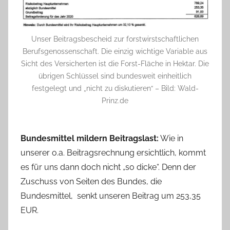
Unser Beitragsbescheid zur forstwirstschaftlichen
Berufsgenossenschaft. Die einzig wichtige Variable aus
Sicht des Versicherten ist die Forst-Fläche in Hektar. Die
übrigen Schlüssel sind bundesweit einheitlich
festgelegt und „nicht zu diskutieren“ – Bild: Wald-
Prinz.de
Bundesmittel mildern Beitragslast:
Wie in
unserer o.a. Beitragsrechnung ersichtlich, kommt
es für uns dann doch nicht „so dicke“. Denn der
Zuschuss von Seiten des Bundes, die
Bundesmittel, senkt unseren Beitrag um 253,35
EUR.