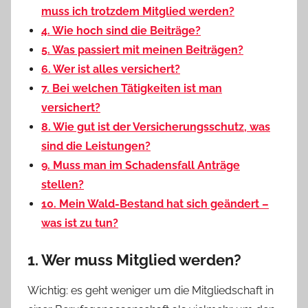
muss ich trotzdem Mitglied werden?
4. Wie hoch sind die Beiträge?
5. Was passiert mit meinen Beiträgen?
6. Wer ist alles versichert?
7. Bei welchen Tätigkeiten ist man
versichert?
8. Wie gut ist der Versicherungsschutz, was
sind die Leistungen?
9. Muss man im Schadensfall Anträge
stellen?
10. Mein Wald-Bestand hat sich geändert –
was ist zu tun?
1. Wer muss Mitglied werden?
Wichtig: es geht weniger um die Mitgliedschaft in