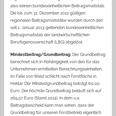
also keinen bundeseinheitlichen Beitragsmaßstab.
Die bis zum 31. Dezember 2012 gültigen
regionalen Beitragsmaßstäbe wurden durch den
seit 1. Januar 2013 geltenden bundeseinheitlichen
Beitragsmaßstab der landwirtschaftlichen
Berufsgenossenschaft (LBG) abgelöst.
Mindestbeitrag/Grundbeitrag:
Der Grundbeitrag
berechnet sich in Abhängigkeit von den für das
Unternehmen ermittelten Berechnungseinheiten,
im Falle von Wald schlicht nach Forstfläche in
Hektar. Der Mindestgrundbeitrag beträgt 60,00
Euro. Der höchste Grundbeitrag beläuft sich auf
269,57 Euro (Stand 2014). In dem u.a.
Beitragsbescheid kann man sehen, dass der
Grundbetrag für unseren Forstbetrieb eigentlich