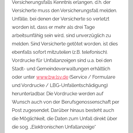
Versicherungsfalls Kenntnis erlangen, d.h. der
Versicherte muss den Versicherungsfall melden.
Unfälle, bei denen der Versicherte so verletzt
worden ist, dass er mehr als drei Tage
arbeitsunfähig sein wird, sind unverzüglich zu
melden. Sind Versicherte getötet worden, ist dies
ebenfalls sofort mitzuteilen (z.B. telefonisch).
Vordrucke für Unfallanzeigen sind u.a. bei den
Stadt- und Gemeindeverwaltungen erhältlich
oder unter
www.bw.lsv.de
(Service / Formulare
und Vordrucke / LBG-Unfallentschädigung)
herunterladbar. Die Vordrucke werden auf
Wunsch auch von der Berufsgenossenschaft per
Post zugesendet. Darüber hinaus besteht auch
die Möglichkeit, die Daten zum Unfall direkt über
die sog. „Elektronischen Unfallanzeige“