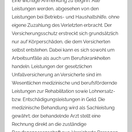
Eine wichtige Anmerkung zu Beginn: Alle
Leistungen werden, abgesehen von den
Leistungen bei Betriebs- und Haushaltshilfe, ohne
eigene Zuzahlung des Verletzten erbracht. Der
Versicherungsschutz erstreckt sich grundsätzlich
nur auf Körperschäden, die dem Versicherten
selbst entstehen. Dabei kann es sich sowohl um
Arbeitsunfälle als auch um Berufskrankheiten
handeln. Leistungen der gesetzlichen
Unfallversicherung an Versicherte sind im
Wesentlichen medizinische und berufsfördernde
Leistungen zur Rehabilitation sowie Lohnersatz-
bzw. Entschädigungsleistungen in Geld. Die
medizinische Behandlung wird als Sachleistung
gewährt; der behandelnde Arzt stellt eine
Rechnung direkt an die zuständige