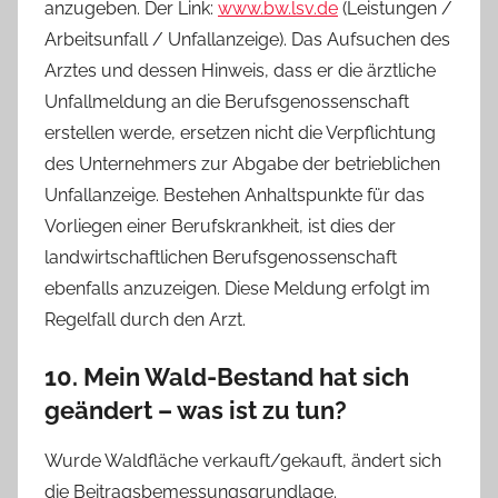
anzugeben. Der Link:
www.bw.lsv.de
(Leistungen /
Arbeitsunfall / Unfallanzeige). Das Aufsuchen des
Arztes und dessen Hinweis, dass er die ärztliche
Unfallmeldung an die Berufsgenossenschaft
erstellen werde, ersetzen nicht die Verpflichtung
des Unternehmers zur Abgabe der betrieblichen
Unfallanzeige. Bestehen Anhaltspunkte für das
Vorliegen einer Berufskrankheit, ist dies der
landwirtschaftlichen Berufsgenossenschaft
ebenfalls anzuzeigen. Diese Meldung erfolgt im
Regelfall durch den Arzt.
10. Mein Wald-Bestand hat sich
geändert – was ist zu tun?
Wurde Waldfläche verkauft/gekauft, ändert sich
die Beitragsbemessungsgrundlage.