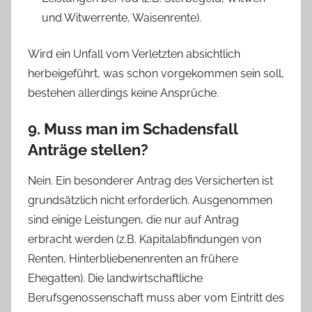
und Witwerrente, Waisenrente).
Wird ein Unfall vom Verletzten absichtlich
herbeigeführt, was schon vorgekommen sein soll,
bestehen allerdings keine Ansprüche.
9. Muss man im Schadensfall
Anträge stellen?
Nein. Ein besonderer Antrag des Versicherten ist
grundsätzlich nicht erforderlich. Ausgenommen
sind einige Leistungen, die nur auf Antrag
erbracht werden (z.B. Kapitalabfindungen von
Renten, Hinterbliebenenrenten an frühere
Ehegatten). Die landwirtschaftliche
Berufsgenossenschaft muss aber vom Eintritt des