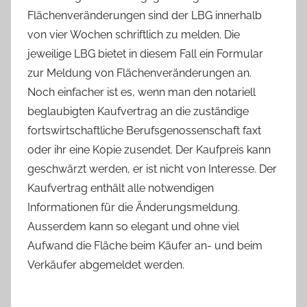
Flächenveränderungen sind der LBG innerhalb
von vier Wochen schriftlich zu melden. Die
jeweilige LBG bietet in diesem Fall ein Formular
zur Meldung von Flächenveränderungen an.
Noch einfacher ist es, wenn man den notariell
beglaubigten Kaufvertrag an die zuständige
fortswirtschaftliche Berufsgenossenschaft faxt
oder ihr eine Kopie zusendet. Der Kaufpreis kann
geschwärzt werden, er ist nicht von Interesse. Der
Kaufvertrag enthält alle notwendigen
Informationen für die Änderungsmeldung.
Ausserdem kann so elegant und ohne viel
Aufwand die Fläche beim Käufer an- und beim
Verkäufer abgemeldet werden.