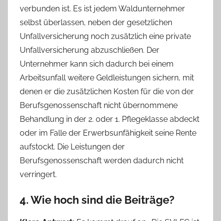
verbunden ist. Es ist jedem Waldunternehmer
selbst überlassen, neben der gesetzlichen
Unfallversicherung noch zusätzlich eine private
Unfallversicherung abzuschließen. Der
Unternehmer kann sich dadurch bei einem
Arbeitsunfall weitere Geldleistungen sichern, mit
denen er die zusätzlichen Kosten für die von der
Berufsgenossenschaft nicht übernommene
Behandlung in der 2. oder 1. Pflegeklasse abdeckt
oder im Falle der Erwerbsunfähigkeit seine Rente
aufstockt. Die Leistungen der
Berufsgenossenschaft werden dadurch nicht
verringert.
4. Wie hoch sind die Beiträge?