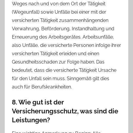
Weges nach und von dem Ort der Tätigkeit
(Wegeunfall) sowie Unfälle bei einer mit der
versicherten Tätigkeit zusammenhängenden
Verwahrung, Beförderung, Instandhaltung und
Erneuerung des Arbeitsgerätes. Arbeitsunfälle,
also Unfälle, die versicherte Personen infolge ihrer
versicherten Tätigkeit erleiden und einen
Gesundheitsschaden zur Folge haben. Das
bedeutet, dass die versicherte Tätigkeit Ursache
für den Unfall sein muss. Sinngemäß gilt dies
auch für Berufskrankheiten.
8. Wie gut ist der
Versicherungsschutz, was sind die
Leistungen?