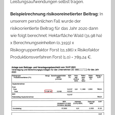
Leistungsaufwendungen selbst tragen.
Beispielrechnung risikooreinetierter Beitrag:
In
unserem persönlichen Fall wurde der
risikoorientierte Beitrag für das Jahr 2020 dann
wie folgt berechnet: Hektarfläche Wald (31,98 ha)
x Berechnungseinheiten (0,3193) x
Risikogruppenfaktor Forst (11,186) x Risikofaktor
Produktionsverfahren Forst (1,0) = 789,24 €.