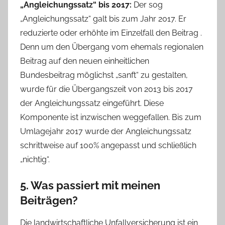
„Angleichungssatz“ bis 2017:
Der sog
„Angleichungssatz“ galt bis zum Jahr 2017. Er
reduzierte oder erhöhte im Einzelfall den Beitrag .
Denn um den Übergang vom ehemals regionalen
Beitrag auf den neuen einheitlichen
Bundesbeitrag möglichst „sanft“ zu gestalten,
wurde für die Übergangszeit von 2013 bis 2017
der Angleichungssatz eingeführt. Diese
Komponente ist inzwischen weggefallen. Bis zum
Umlagejahr 2017 wurde der Angleichungssatz
schrittweise auf 100% angepasst und schließlich
„nichtig“.
5. Was passiert mit meinen
Beiträgen?
Die landwirtschaftliche Unfallversicherung ist ein