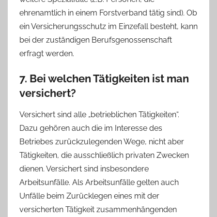
ehrenamtlich in einem Forstverband tätig sind). Ob
ein Versicherungsschutz im Einzefall besteht, kann
bei der zuständigen Berufsgenossenschaft
erfragt werden.
7. Bei welchen Tätigkeiten ist man
versichert?
Versichert sind alle „betrieblichen Tätigkeiten“.
Dazu gehören auch die im Interesse des
Betriebes zurückzulegenden Wege, nicht aber
Tätigkeiten, die ausschließlich privaten Zwecken
dienen. Versichert sind insbesondere
Arbeitsunfälle. Als Arbeitsunfälle gelten auch
Unfälle beim Zurücklegen eines mit der
versicherten Tätigkeit zusammenhängenden