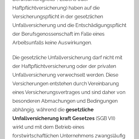
Haftpflichtversicherung) haben auf die
Versicherungspflicht in der gesetzlichen
Unfallversicherung und die Entschädigungspflicht
der Berufsgenossenschaft im Falle eines
Arbeitsunfalls keine Auswirkungen.
Die gesetzliche Unfallversicherung darf nicht mit
der Haftpflichtversicherung oder der privaten
Unfallversicherung verwechselt werden. Diese
Versicherungen entstehen durch Vereinbarung
eines Versicherungsvertrages und sind daher von
besonderen Abmachungen und Bedingungen
abhängig, während die
gesetzliche
Unfallversicherung kraft Gesetzes
(SGB VII)
wirkt und mit dem Betrieb eines
forstwirtschaftlichen Unternehmens zwangsläufig