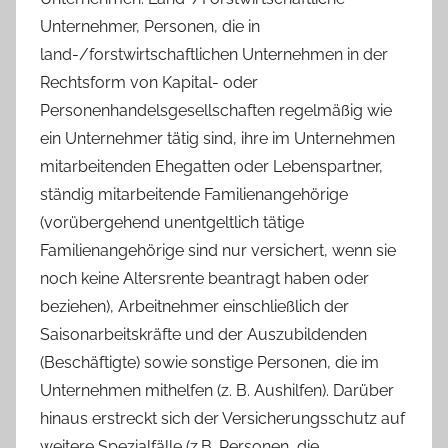
Unternehmer, Personen, die in
land-/forstwirtschaftlichen Unternehmen in der
Rechtsform von Kapital- oder
Personenhandelsgesellschaften regelmäßig wie
ein Unternehmer tätig sind, ihre im Unternehmen
mitarbeitenden Ehegatten oder Lebenspartner,
ständig mitarbeitende Familienangehörige
(vorübergehend unentgeltlich tätige
Familienangehörige sind nur versichert, wenn sie
noch keine Altersrente beantragt haben oder
beziehen), Arbeitnehmer einschließlich der
Saisonarbeitskräfte und der Auszubildenden
(Beschäftigte) sowie sonstige Personen, die im
Unternehmen mithelfen (z. B. Aushilfen). Darüber
hinaus erstreckt sich der Versicherungsschutz auf
weitere Spezialfälle (z.B. Personen, die