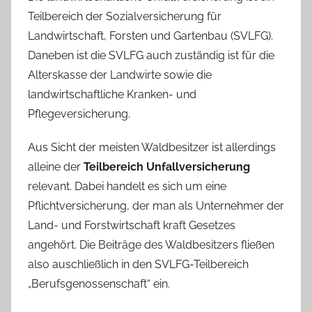
Teilbereich der Sozialversicherung für
Landwirtschaft, Forsten und Gartenbau (SVLFG).
Daneben ist die SVLFG auch zuständig ist für die
Alterskasse der Landwirte sowie die
landwirtschaftliche Kranken- und
Pflegeversicherung.
Aus Sicht der meisten Waldbesitzer ist allerdings
alleine der
Teilbereich Unfallversicherung
relevant. Dabei handelt es sich um eine
Pflichtversicherung, der man als Unternehmer der
Land- und Forstwirtschaft kraft Gesetzes
angehört. Die Beiträge des Waldbesitzers fließen
also auschließlich in den SVLFG-Teilbereich
„Berufsgenossenschaft“ ein.