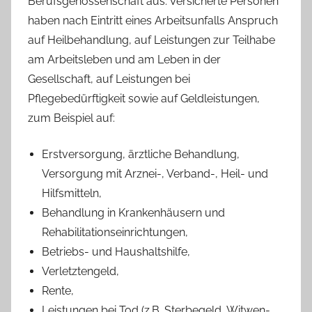
Berufsgenossenschaft aus. Versicherte Personen
haben nach Eintritt eines Arbeitsunfalls Anspruch
auf Heilbehandlung, auf Leistungen zur Teilhabe
am Arbeitsleben und am Leben in der
Gesellschaft, auf Leistungen bei
Pflegebedürftigkeit sowie auf Geldleistungen,
zum Beispiel auf:
Erstversorgung, ärztliche Behandlung,
Versorgung mit Arznei-, Verband-, Heil- und
Hilfsmitteln,
Behandlung in Krankenhäusern und
Rehabilitationseinrichtungen,
Betriebs- und Haushaltshilfe,
Verletztengeld,
Rente,
Leistungen bei Tod (z.B. Sterbegeld, Witwen-