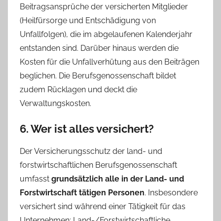
Beitragsansprüche der versicherten Mitglieder
(Heilfürsorge und Entschädigung von
Unfallfolgen), die im abgelaufenen Kalenderjahr
entstanden sind. Darüber hinaus werden die
Kosten für die Unfallverhütung aus den Beiträgen
beglichen. Die Berufsgenossenschaft bildet
zudem Rücklagen und deckt die
Verwaltungskosten.
6. Wer ist alles versichert?
Der Versicherungsschutz der land- und
forstwirtschaftlichen Berufsgenossenschaft
umfasst
grundsätzlich alle in der Land- und
Forstwirtschaft tätigen Personen
. Insbesondere
versichert sind während einer Tätigkeit für das
Unternehmen: Land-/Forstwirtschaftliche