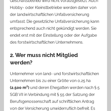
Geschäftsbetrieb wird nicht vorausgesetzt. Auch
Hobby- oder Kleinstbetriebe werden daher von
der landwirtschaftlichen Unfallversicherung
umfasst. Die gesetzliche Unfallversicherung kann
entsprechend auch nicht gekündigt werden. Sie
endet erst mit der Einstellung oder der Aufgabe
des forstwirtschaftlichen Unternehmens.
2. Wer muss nicht Mitglied
werden?
Unternehmer von land- und forstwirtschaftlichen
Unternehmen bis zu einer Größe von 0,25 ha
(2.500 m²)
und deren Ehegatten werden nach § 5
SGB VII in Verbindung mit § 55 der Satzung der
Berufsgenossenschaft auf schriftlichen Antrag
von der Versicherung unwiderruflich befreit. Es