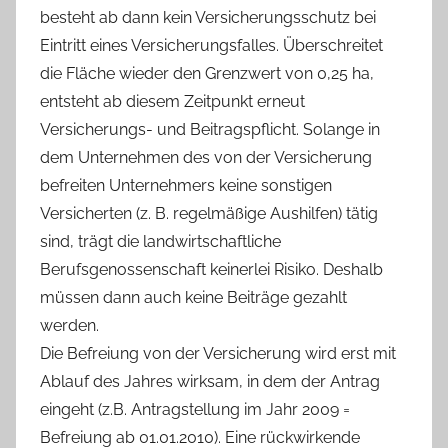
besteht ab dann kein Versicherungsschutz bei
Eintritt eines Versicherungsfalles. Überschreitet
die Fläche wieder den Grenzwert von 0,25 ha,
entsteht ab diesem Zeitpunkt erneut
Versicherungs- und Beitragspflicht. Solange in
dem Unternehmen des von der Versicherung
befreiten Unternehmers keine sonstigen
Versicherten (z. B. regelmäßige Aushilfen) tätig
sind, trägt die landwirtschaftliche
Berufsgenossenschaft keinerlei Risiko. Deshalb
müssen dann auch keine Beiträge gezahlt
werden.
Die Befreiung von der Versicherung wird erst mit
Ablauf des Jahres wirksam, in dem der Antrag
eingeht (z.B. Antragstellung im Jahr 2009 =
Befreiung ab 01.01.2010). Eine rückwirkende