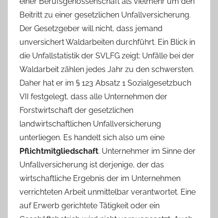
einer Berufsgenossenschaft als vielmehr um den
Beitritt zu einer gesetzlichen Unfallversicherung.
Der Gesetzgeber will nicht, dass jemand
unversichert Waldarbeiten durchführt. Ein Blick in
die Unfallstatistik der SVLFG zeigt: Unfälle bei der
Waldarbeit zählen jedes Jahr zu den schwersten.
Daher hat er im § 123 Absatz 1 Sozialgesetzbuch
VII festgelegt, dass alle Unternehmen der
Forstwirtschaft der gesetzlichen
landwirtschaftlichen Unfallversicherung
unterliegen. Es handelt sich also um eine
Pflichtmitgliedschaft
. Unternehmer im Sinne der
Unfallversicherung ist derjenige, der das
wirtschaftliche Ergebnis der im Unternehmen
verrichteten Arbeit unmittelbar verantwortet. Eine
auf Erwerb gerichtete Tätigkeit oder ein