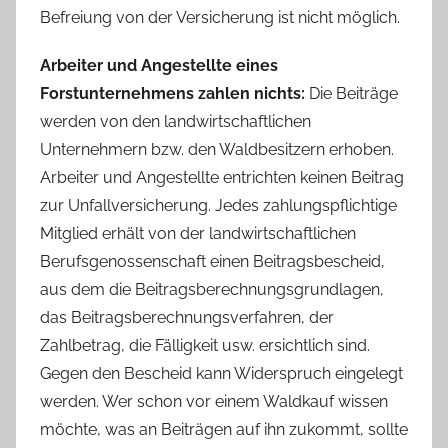
Befreiung von der Versicherung ist nicht möglich.
Arbeiter und Angestellte eines
Forstunternehmens zahlen nichts:
Die Beiträge
werden von den landwirtschaftlichen
Unternehmern bzw. den Waldbesitzern erhoben.
Arbeiter und Angestellte entrichten keinen Beitrag
zur Unfallversicherung. Jedes zahlungspflichtige
Mitglied erhält von der landwirtschaftlichen
Berufsgenossenschaft einen Beitragsbescheid,
aus dem die Beitragsberechnungsgrundlagen,
das Beitragsberechnungsverfahren, der
Zahlbetrag, die Fälligkeit usw. ersichtlich sind.
Gegen den Bescheid kann Widerspruch eingelegt
werden. Wer schon vor einem Waldkauf wissen
möchte, was an Beiträgen auf ihn zukommt, sollte