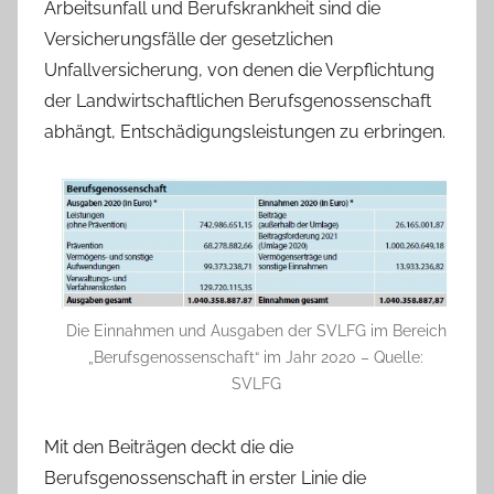
Arbeitsunfall und Berufskrankheit sind die
Versicherungsfälle der gesetzlichen
Unfallversicherung, von denen die Verpflichtung
der Landwirtschaftlichen Berufsgenossenschaft
abhängt, Entschädigungsleistungen zu erbringen.
Die Einnahmen und Ausgaben der SVLFG im Bereich
„Berufsgenossenschaft“ im Jahr 2020 – Quelle:
SVLFG
Mit den Beiträgen deckt die die
Berufsgenossenschaft in erster Linie die