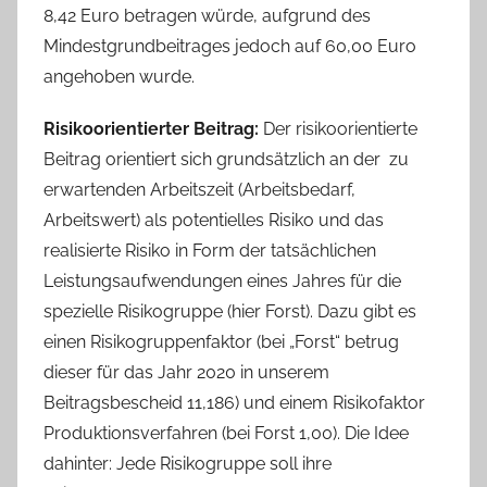
8,42 Euro betragen würde, aufgrund des
Mindestgrundbeitrages jedoch auf 60,00 Euro
angehoben wurde.
Risikoorientierter Beitrag:
Der risikoorientierte
Beitrag orientiert sich grundsätzlich an der zu
erwartenden Arbeitszeit (Arbeitsbedarf,
Arbeitswert) als potentielles Risiko und das
realisierte Risiko in Form der tatsächlichen
Leistungsaufwendungen eines Jahres für die
spezielle Risikogruppe (hier Forst). Dazu gibt es
einen Risikogruppenfaktor (bei „Forst“ betrug
dieser für das Jahr 2020 in unserem
Beitragsbescheid 11,186) und einem Risikofaktor
Produktionsverfahren (bei Forst 1,00). Die Idee
dahinter: Jede Risikogruppe soll ihre