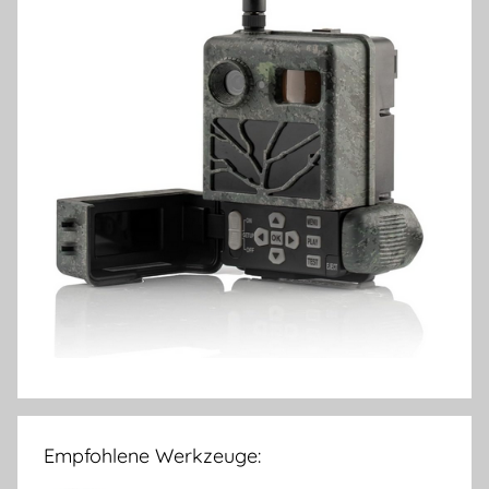
Empfohlene Werkzeuge: