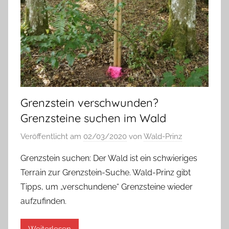
Grenzstein verschwunden?
Grenzsteine suchen im Wald
Veröffentlicht am
02/03/2020
von
Wald-Prinz
Grenzstein suchen: Der Wald ist ein schwieriges
Terrain zur Grenzstein-Suche. Wald-Prinz gibt
Tipps, um „verschundene“ Grenzsteine wieder
aufzufinden.