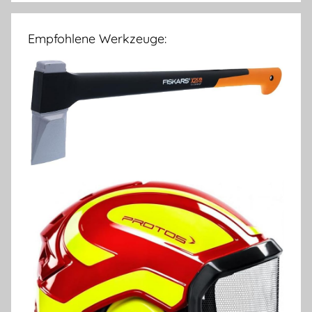
Empfohlene Werkzeuge: