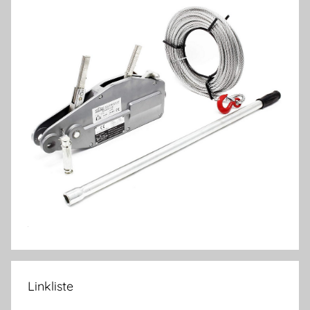
Linkliste