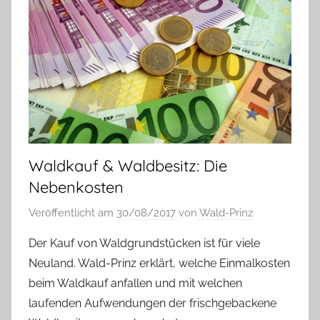
Waldkauf & Waldbesitz: Die
Nebenkosten
Veröffentlicht am
30/08/2017
von
Wald-Prinz
Der Kauf von Waldgrundstücken ist für viele
Neuland. Wald-Prinz erklärt, welche Einmalkosten
beim Waldkauf anfallen und mit welchen
laufenden Aufwendungen der frischgebackene