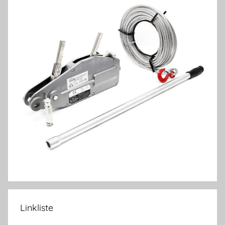
Linkliste