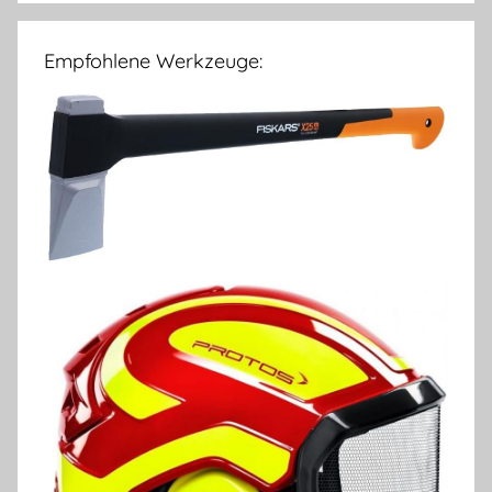
Empfohlene Werkzeuge: