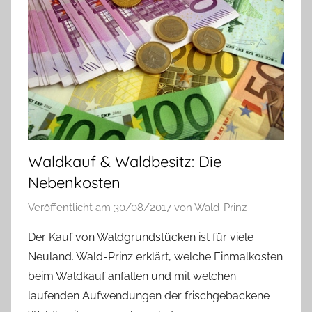
Waldkauf & Waldbesitz: Die
Nebenkosten
Veröffentlicht am
30/08/2017
von
Wald-Prinz
Der Kauf von Waldgrundstücken ist für viele
Neuland. Wald-Prinz erklärt, welche Einmalkosten
beim Waldkauf anfallen und mit welchen
laufenden Aufwendungen der frischgebackene