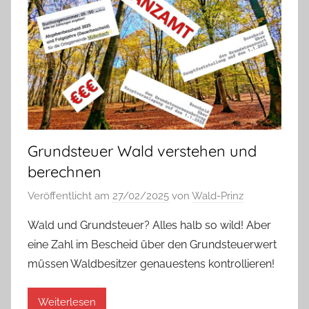
Grundsteuer Wald verstehen und
berechnen
Veröffentlicht am
27/02/2025
von
Wald-Prinz
Wald und Grundsteuer? Alles halb so wild! Aber
eine Zahl im Bescheid über den Grundsteuerwert
müssen Waldbesitzer genauestens kontrollieren!
Weiterlesen