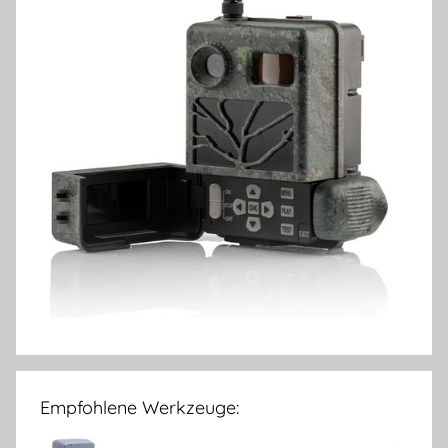
Empfohlene Werkzeuge: