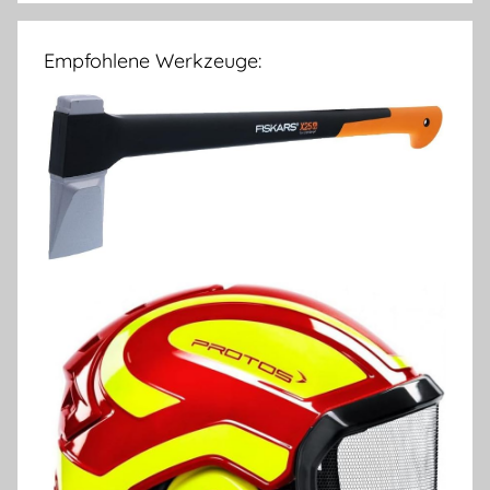
Empfohlene Werkzeuge: