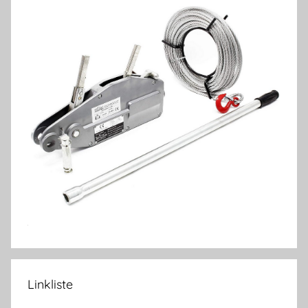
Linkliste