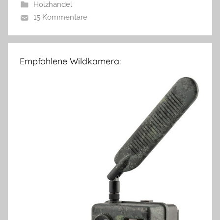
Holzhandel
15 Kommentare
Empfohlene Wildkamera: