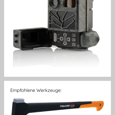
Empfohlene Werkzeuge: