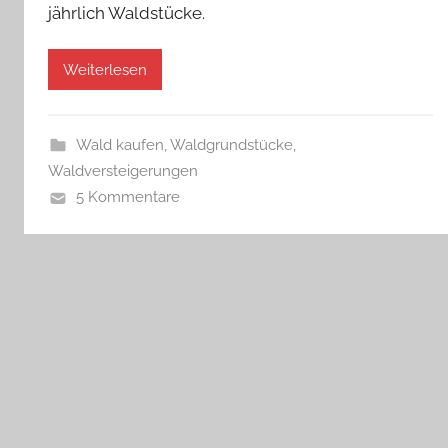
jährlich Waldstücke.
Weiterlesen
Wald kaufen
,
Waldgrundstücke
,
Waldversteigerungen
5 Kommentare