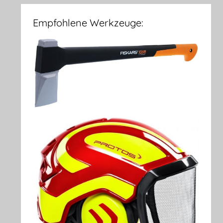
Empfohlene Werkzeuge: