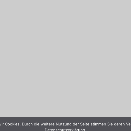
wir Cookies. Durch die weitere Nutzung der Seite stimmen Sie deren Ve
Datenschutzerklärung.