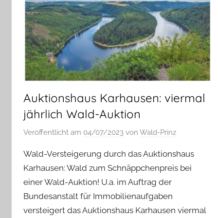
Auktionshaus Karhausen: viermal
jährlich Wald-Auktion
Veröffentlicht am
04/07/2023
von
Wald-Prinz
Wald-Versteigerung durch das Auktionshaus
Karhausen: Wald zum Schnäppchenpreis bei
einer Wald-Auktion! U.a. im Auftrag der
Bundesanstalt für Immobilienaufgaben
versteigert das Auktionshaus Karhausen viermal