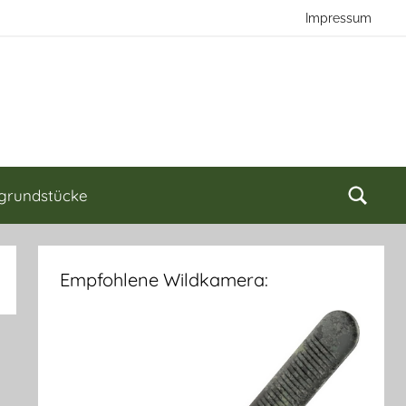
Impressum
grundstücke
Empfohlene Wildkamera: