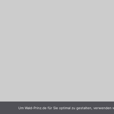
Um Wald-Prinz.de für Sie optimal zu gestalten, verwenden 