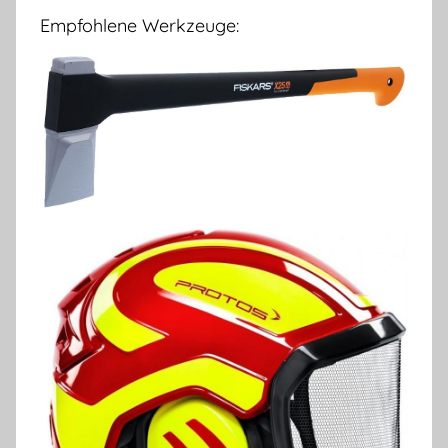
Empfohlene Werkzeuge: