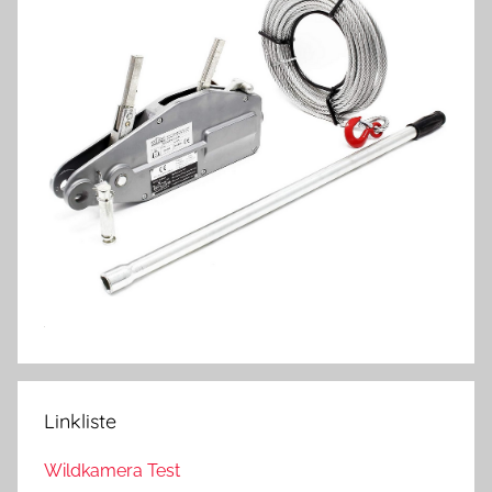
Linkliste
Wildkamera Test