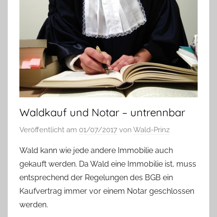
Waldkauf und Notar – untrennbar
Veröffentlicht am
01/07/2017
von
Wald-Prinz
Wald kann wie jede andere Immobilie auch
gekauft werden. Da Wald eine Immobilie ist, muss
entsprechend der Regelungen des BGB ein
Kaufvertrag immer vor einem Notar geschlossen
werden.