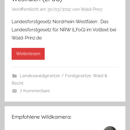
Veröffentlicht am
30/03/2012
von
Wald-Prinz
Landesforstgesetz Nordrhein-Westfalen : Das
Landesforstgesetz für NRW (LFoG) im Volltext bei
Wald-Prinz.de
Weiterlesen
Landeswaldgesetze / Forstgesetze
,
Wald &
Recht
7 Kommentare
Empfohlene Wildkamera: