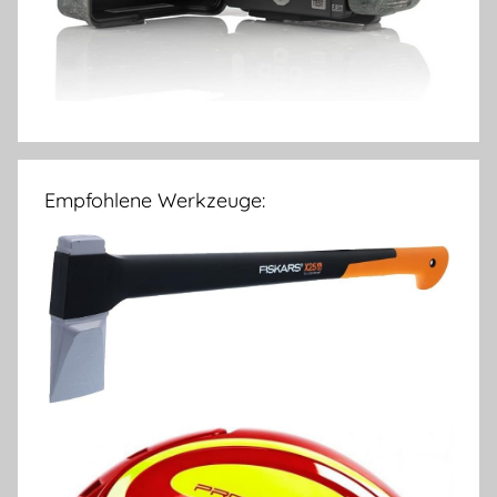
Empfohlene Werkzeuge: