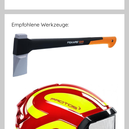
Empfohlene Werkzeuge: