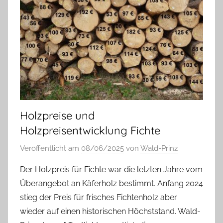
Holzpreise und
Holzpreisentwicklung Fichte
Veröffentlicht am
08/06/2025
von
Wald-Prinz
Der Holzpreis für Fichte war die letzten Jahre vom
Überangebot an Käferholz bestimmt. Anfang 2024
stieg der Preis für frisches Fichtenholz aber
wieder auf einen historischen Höchststand. Wald-