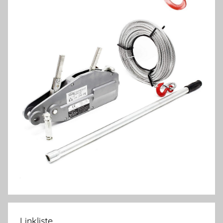
Linkliste