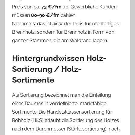
Preis von ca.
73 €/fm
ab. Gewerbliche Kunden
müssen
80-90 €/fm
zahlen.
Nochmals: das ist
nicht
der Preis für ofenfertiges
Brennholz, sondern für Brennholz in Form von
ganzen Stämmen, die am Waldrand lagern.
Hintergrundwissen Holz-
Sortierung / Holz-
Sortimente
Als Sortierung bezeichnet man die Einteilung
eines Baumes in vordefinierte, marktfähige
Sortimente. Die Handelsklassensortierung für
Rohholz (HKS) erlaubt die Sortierung des Holzes
nach dem Durchmesser (Stärkesortierung), nach