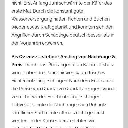
nicht. Erst Anfang Juni schwärmte der Käfer das
erste Mal. Durch die konstant gute
Wasserversorgung hatten Fichten und Buchen
wieder etwas Kraft getankt und konnten sich den
Angriffen durch Schädlinge deutlich besser, als in
den Vorjahren erwehren.
Bis Q2 2022 – stetiger Anstieg von Nachfrage &
Preis:
Durch das Überangebot an Kalamitätsholz
wurde über drei Jahre hinweg kaum frisches
Fichtenholz eingeschlagen. Nachdem Ende 2020
die Preise von Quartal zu Quartal anzogen, wurde
vermehrt wieder Frischholz eingeschlagen.
Teilweise konnte die Nachfrage nach Rohholz
sämtlicher Sortimente oftmals nicht gedeckt
werden. In der Konsequenz erlebten wir