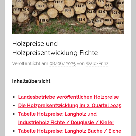
Holzpreise und
Holzpreisentwicklung Fichte
Veröffentlicht am
08/06/2025
von
Wald-Prinz
Inhaltsübersicht:
Landesbetriebe veröffentlichen Holzpreise
Die Holzpreisentwicklung im 2. Quartal 2025
Tabelle Holzpreise: Langholz und
Industrieholz Fichte / Douglasie / Kiefer
Tabelle Holzpreise: Langholz Buche / Eiche