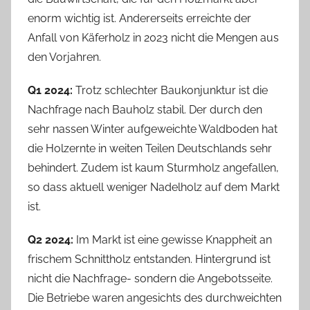
enorm wichtig ist. Andererseits erreichte der
Anfall von Käferholz in 2023 nicht die Mengen aus
den Vorjahren.
Q1 2024:
Trotz schlechter Baukonjunktur ist die
Nachfrage nach Bauholz stabil. Der durch den
sehr nassen Winter aufgeweichte Waldboden hat
die Holzernte in weiten Teilen Deutschlands sehr
behindert. Zudem ist kaum Sturmholz angefallen,
so dass aktuell weniger Nadelholz auf dem Markt
ist.
Q2 2024:
Im Markt ist eine gewisse Knappheit an
frischem Schnittholz entstanden. Hintergrund ist
nicht die Nachfrage- sondern die Angebotsseite.
Die Betriebe waren angesichts des durchweichten