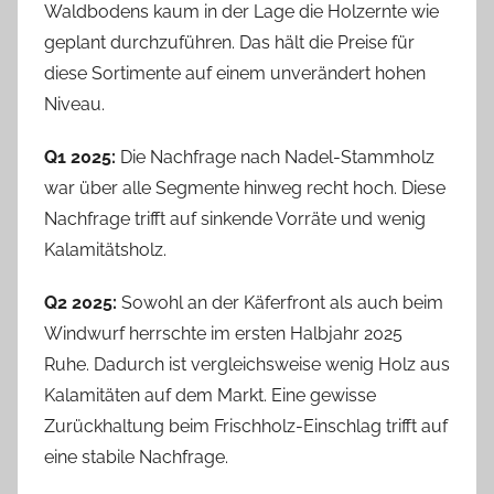
Waldbodens kaum in der Lage die Holzernte wie
geplant durchzuführen. Das hält die Preise für
diese Sortimente auf einem unverändert hohen
Niveau.
Q1 2025:
Die Nachfrage nach Nadel-Stammholz
war über alle Segmente hinweg recht hoch. Diese
Nachfrage trifft auf sinkende Vorräte und wenig
Kalamitätsholz.
Q2 2025:
Sowohl an der Käferfront als auch beim
Windwurf herrschte im ersten Halbjahr 2025
Ruhe. Dadurch ist vergleichsweise wenig Holz aus
Kalamitäten auf dem Markt. Eine gewisse
Zurückhaltung beim Frischholz-Einschlag trifft auf
eine stabile Nachfrage.