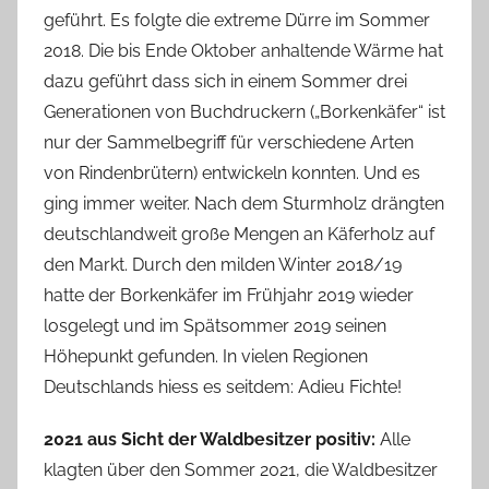
geführt. Es folgte die extreme Dürre im Sommer
2018. Die bis Ende Oktober anhaltende Wärme hat
dazu geführt dass sich in einem Sommer drei
Generationen von Buchdruckern („Borkenkäfer“ ist
nur der Sammelbegriff für verschiedene Arten
von Rindenbrütern) entwickeln konnten. Und es
ging immer weiter. Nach dem Sturmholz drängten
deutschlandweit große Mengen an Käferholz auf
den Markt. Durch den milden Winter 2018/19
hatte der Borkenkäfer im Frühjahr 2019 wieder
losgelegt und im Spätsommer 2019 seinen
Höhepunkt gefunden. In vielen Regionen
Deutschlands hiess es seitdem: Adieu Fichte!
2021 aus Sicht der Waldbesitzer positiv:
Alle
klagten über den Sommer 2021, die Waldbesitzer