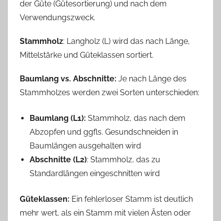
der Güte (Gütesortierung) und nach dem
Verwendungszweck.
Stammholz
: Langholz (L) wird das nach Länge,
Mittelstärke und Güteklassen sortiert.
Baumlang vs. Abschnitte:
Je nach Länge des
Stammholzes werden zwei Sorten unterschieden:
Baumlang (L1):
Stammholz, das nach dem
Abzopfen und ggfls. Gesundschneiden in
Baumlängen ausgehalten wird
Abschnitte (L2)
: Stammholz, das zu
Standardlängen eingeschnitten wird
Güteklassen:
Ein fehlerloser Stamm ist deutlich
mehr wert, als ein Stamm mit vielen Ästen oder