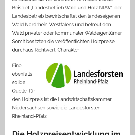
Beispiel „Landesbetrieb Wald und Holz NRW“: der
Landesbetrieb bewirtschaftet den landeseigenen
Wald Nordrhein-Westfalens und betreut den
Wald privater oder kommunaler Waldeigentümer.
Somit besitzten die veröffentlichten Holzpreise
durchaus Richtwert-Charakter.
Eine
ebenfalls
solide
Quelle für
den Holzpreis ist die Landwirtschaftskammer
Niedersachsen sowie die Landesforsten
Rheinland-Pfalz.
Die Holzpreisentwicklung im