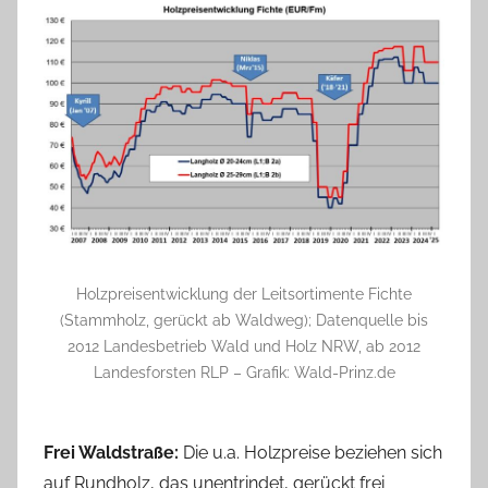
Holzpreisentwicklung der Leitsortimente Fichte
(Stammholz, gerückt ab Waldweg); Datenquelle bis
2012 Landesbetrieb Wald und Holz NRW, ab 2012
Landesforsten RLP – Grafik: Wald-Prinz.de
Frei Waldstraße:
Die u.a. Holzpreise beziehen sich
auf Rundholz, das unentrindet, gerückt frei