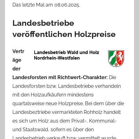
Das letzte Mal am 08.06.2025.
Landesbetriebe
veröffentlichen Holzpreise
Vertr
äge
der
Landesforsten mit Richtwert-Charakter:
Die
Landesforsten bzw. Landesbetriebe verhandeln
mit den Holzaufkäufern mindestens
quartalsweise neue Holzpreise. Bei dem über die
Landesbeztriebe vermarkteten Rohholz handelt
es sich um Holz aus dem Privat-, Kommunal-
und Staatswald, sofern es über den
Landesbetrieb verkauft bzw. vermittelt wurde.