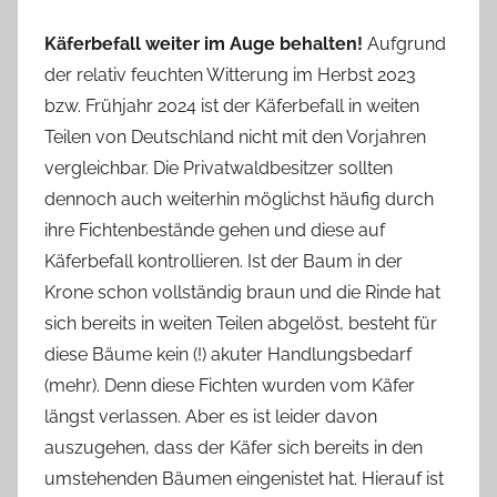
Käferbefall weiter im Auge behalten!
Aufgrund
der relativ feuchten Witterung im Herbst 2023
bzw. Frühjahr 2024 ist der Käferbefall in weiten
Teilen von Deutschland nicht mit den Vorjahren
vergleichbar. Die Privatwaldbesitzer sollten
dennoch auch weiterhin möglichst häufig durch
ihre Fichtenbestände gehen und diese auf
Käferbefall kontrollieren. Ist der Baum in der
Krone schon vollständig braun und die Rinde hat
sich bereits in weiten Teilen abgelöst, besteht für
diese Bäume kein (!) akuter Handlungsbedarf
(mehr). Denn diese Fichten wurden vom Käfer
längst verlassen. Aber es ist leider davon
auszugehen, dass der Käfer sich bereits in den
umstehenden Bäumen eingenistet hat. Hierauf ist