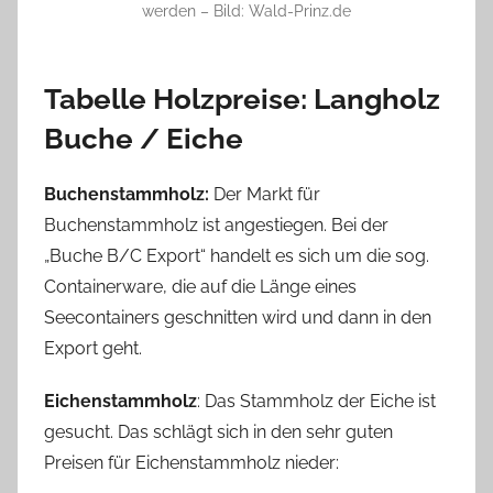
werden – Bild: Wald-Prinz.de
Tabelle Holzpreise: Langholz
Buche / Eiche
Buchenstammholz:
Der Markt für
Buchenstammholz ist angestiegen. Bei der
„Buche B/C Export“ handelt es sich um die sog.
Containerware, die auf die Länge eines
Seecontainers geschnitten wird und dann in den
Export geht.
Eichenstammholz
: Das Stammholz der Eiche ist
gesucht. Das schlägt sich in den sehr guten
Preisen für Eichenstammholz nieder: