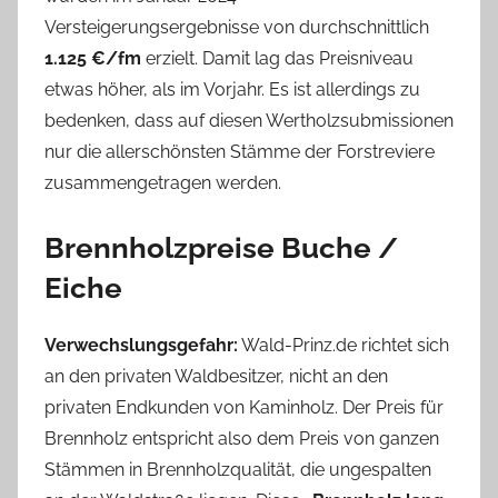
Versteigerungsergebnisse von durchschnittlich
1.125 €/fm
erzielt. Damit lag das Preisniveau
etwas höher, als im Vorjahr. Es ist allerdings zu
bedenken, dass auf diesen Wertholzsubmissionen
nur die allerschönsten Stämme der Forstreviere
zusammengetragen werden.
Brennholzpreise Buche /
Eiche
Verwechslungsgefahr:
Wald-Prinz.de richtet sich
an den privaten Waldbesitzer, nicht an den
privaten Endkunden von Kaminholz. Der Preis für
Brennholz entspricht also dem Preis von ganzen
Stämmen in Brennholzqualität, die ungespalten