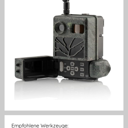
Empfohlene Werkzeuge: