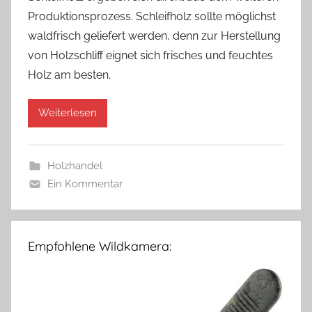
Produktionsprozess. Schleifholz sollte möglichst
waldfrisch geliefert werden, denn zur Herstellung
von Holzschliff eignet sich frisches und feuchtes
Holz am besten.
Weiterlesen
Holzhandel
Ein Kommentar
Empfohlene Wildkamera: