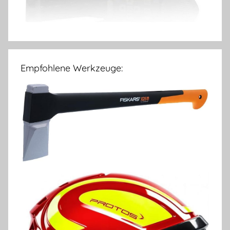
Empfohlene Werkzeuge: