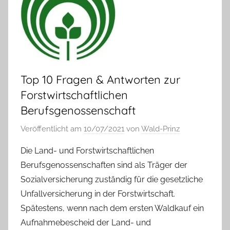
Top 10 Fragen & Antworten zur
Forstwirtschaftlichen
Berufsgenossenschaft
Veröffentlicht am
10/07/2021
von
Wald-Prinz
Die Land- und Forstwirtschaftlichen
Berufsgenossenschaften sind als Träger der
Sozialversicherung zuständig für die gesetzliche
Unfallversicherung in der Forstwirtschaft.
Spätestens, wenn nach dem ersten Waldkauf ein
Aufnahmebescheid der Land- und