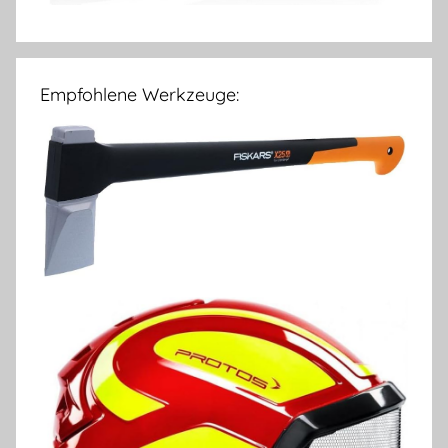
Empfohlene Werkzeuge: