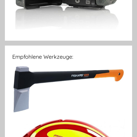
Empfohlene Werkzeuge: