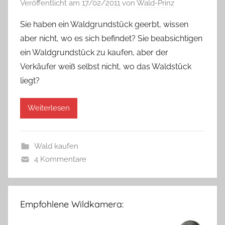
Veröffentlicht am
17/02/2011
von
Wald-Prinz
Sie haben ein Waldgrundstück geerbt, wissen
aber nicht, wo es sich befindet? Sie beabsichtigen
ein Waldgrundstück zu kaufen, aber der
Verkäufer weiß selbst nicht, wo das Waldstück
liegt?
Weiterlesen
Wald kaufen
4 Kommentare
Empfohlene Wildkamera: