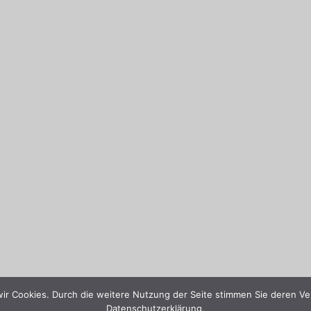
wir Cookies. Durch die weitere Nutzung der Seite stimmen Sie deren Ve
Datenschutzerklärung.