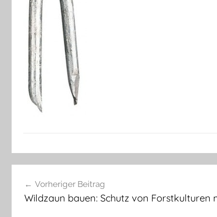
Beitragsnavigation
Vorheriger Beitrag
Wildzaun bauen: Schutz von Forstkulturen 