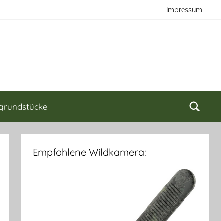
Impressum
grundstücke
Empfohlene Wildkamera: