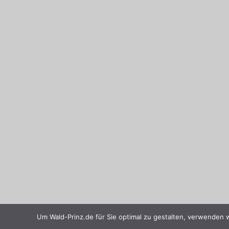
Um Wald-Prinz.de für Sie optimal zu gestalten, verwenden 