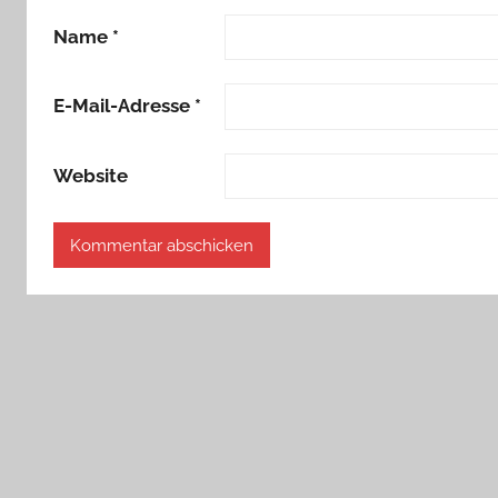
Name
*
E-Mail-Adresse
*
Website