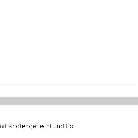
mit Knotengeflecht und Co.