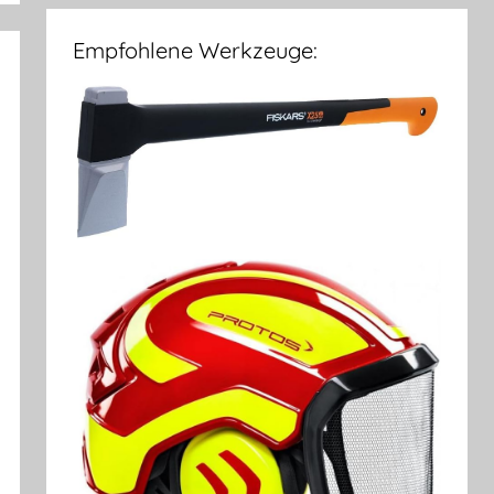
Empfohlene Werkzeuge: