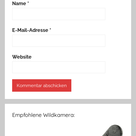
Name
*
E-Mail-Adresse
*
Website
Empfohlene Wildkamera: