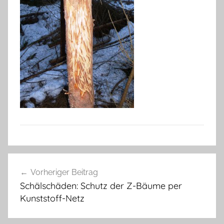
Beitragsnavigation
Vorheriger Beitrag
Schälschäden: Schutz der Z-Bäume per
Kunststoff-Netz