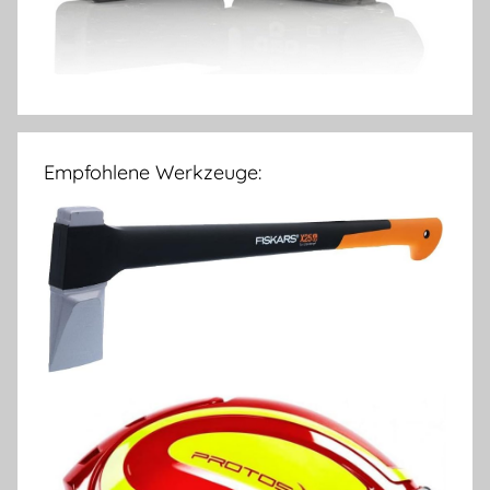
Empfohlene Werkzeuge: