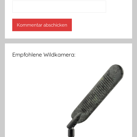
Empfohlene Wildkamera: