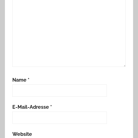
Name
*
E-Mail-Adresse
*
Website