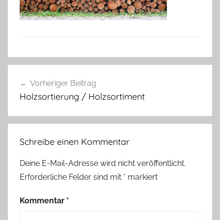
Beitragsnavigation
Vorheriger Beitrag
Holzsortierung / Holzsortiment
Schreibe einen Kommentar
Deine E-Mail-Adresse wird nicht veröffentlicht.
Erforderliche Felder sind mit
*
markiert
Kommentar
*