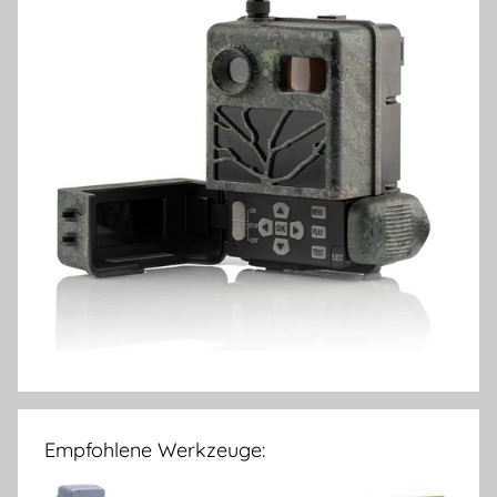
Empfohlene Werkzeuge: