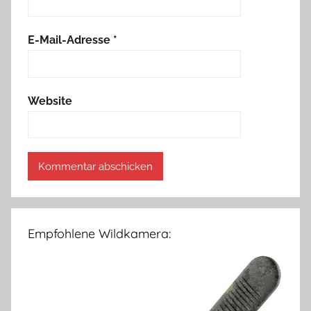
E-Mail-Adresse
*
Website
Empfohlene Wildkamera: