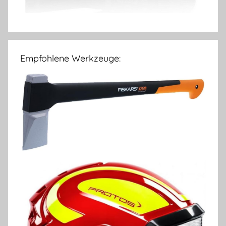
Empfohlene Werkzeuge: