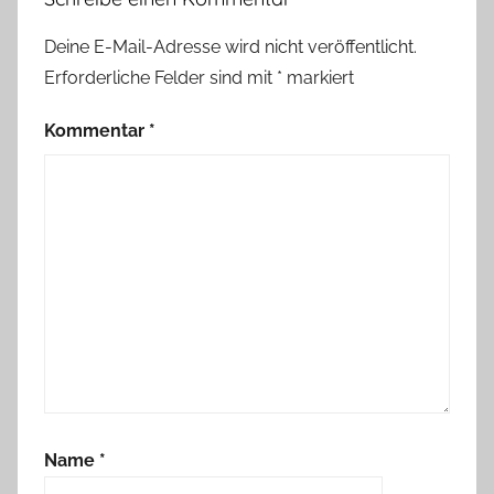
Deine E-Mail-Adresse wird nicht veröffentlicht.
Erforderliche Felder sind mit
*
markiert
Kommentar
*
Name
*